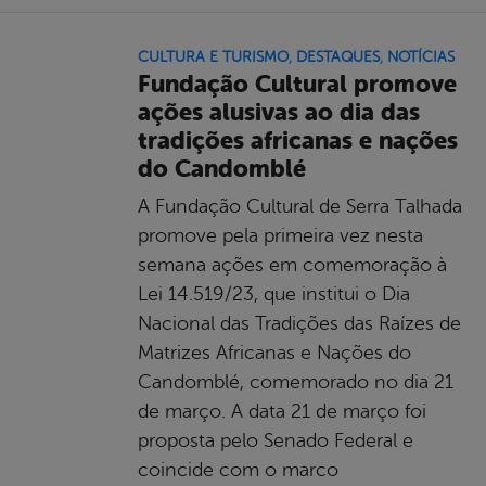
CULTURA E TURISMO
,
DESTAQUES
,
NOTÍCIAS
Fundação Cultural promove
ações alusivas ao dia das
tradições africanas e nações
do Candomblé
A Fundação Cultural de Serra Talhada
promove pela primeira vez nesta
semana ações em comemoração à
Lei 14.519/23, que institui o Dia
Nacional das Tradições das Raízes de
Matrizes Africanas e Nações do
Candomblé, comemorado no dia 21
de março. A data 21 de março foi
proposta pelo Senado Federal e
coincide com o marco