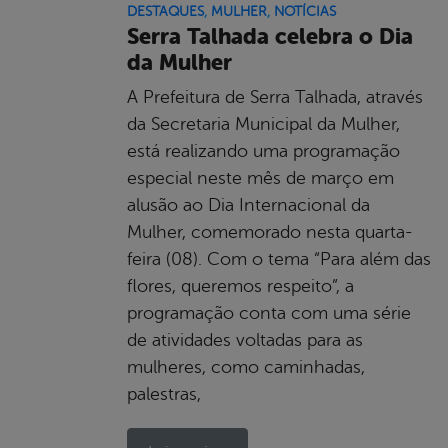
DESTAQUES
,
MULHER
,
NOTÍCIAS
Serra Talhada celebra o Dia
da Mulher
A Prefeitura de Serra Talhada, através
da Secretaria Municipal da Mulher,
está realizando uma programação
especial neste mês de março em
alusão ao Dia Internacional da
Mulher, comemorado nesta quarta-
feira (08). Com o tema “Para além das
flores, queremos respeito”, a
programação conta com uma série
de atividades voltadas para as
mulheres, como caminhadas,
palestras,