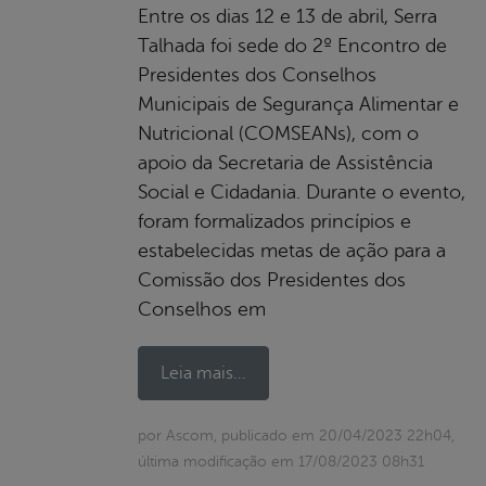
Entre os dias 12 e 13 de abril, Serra
Talhada foi sede do 2º Encontro de
Presidentes dos Conselhos
Municipais de Segurança Alimentar e
Nutricional (COMSEANs), com o
apoio da Secretaria de Assistência
Social e Cidadania. Durante o evento,
foram formalizados princípios e
estabelecidas metas de ação para a
Comissão dos Presidentes dos
Conselhos em
Leia mais...
por Ascom, publicado em 20/04/2023 22h04,
última modificação em 17/08/2023 08h31