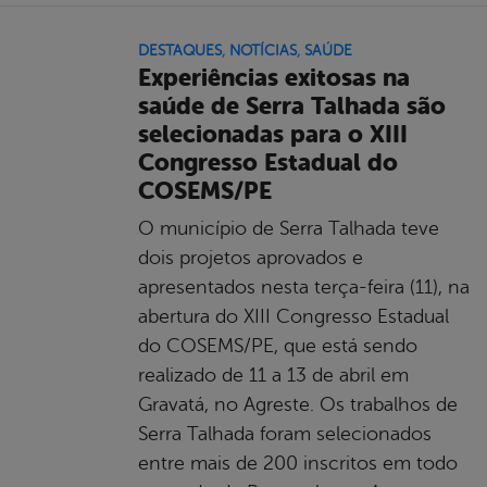
DESTAQUES
,
NOTÍCIAS
,
SAÚDE
Experiências exitosas na
saúde de Serra Talhada são
selecionadas para o XIII
Congresso Estadual do
COSEMS/PE
O município de Serra Talhada teve
dois projetos aprovados e
apresentados nesta terça-feira (11), na
abertura do XIII Congresso Estadual
do COSEMS/PE, que está sendo
realizado de 11 a 13 de abril em
Gravatá, no Agreste. Os trabalhos de
Serra Talhada foram selecionados
entre mais de 200 inscritos em todo