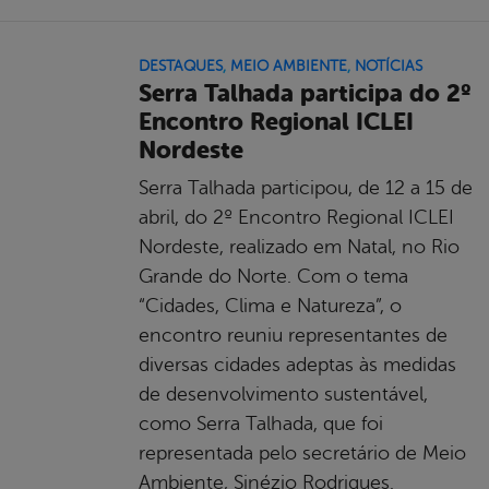
DESTAQUES
,
MEIO AMBIENTE
,
NOTÍCIAS
Serra Talhada participa do 2º
Encontro Regional ICLEI
Nordeste
Serra Talhada participou, de 12 a 15 de
abril, do 2º Encontro Regional ICLEI
Nordeste, realizado em Natal, no Rio
Grande do Norte. Com o tema
“Cidades, Clima e Natureza”, o
encontro reuniu representantes de
diversas cidades adeptas às medidas
de desenvolvimento sustentável,
como Serra Talhada, que foi
representada pelo secretário de Meio
Ambiente, Sinézio Rodrigues.