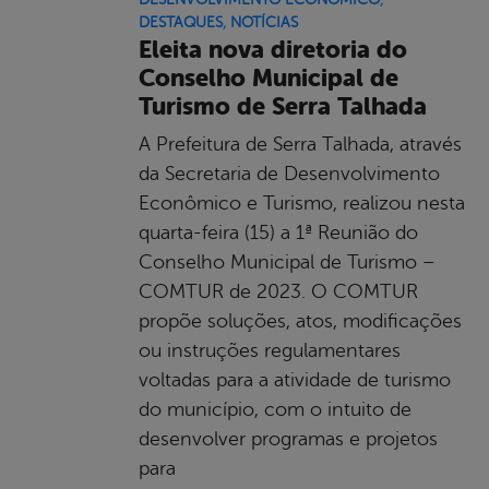
DESTAQUES
,
NOTÍCIAS
Eleita nova diretoria do
Conselho Municipal de
Turismo de Serra Talhada
A Prefeitura de Serra Talhada, através
da Secretaria de Desenvolvimento
Econômico e Turismo, realizou nesta
quarta-feira (15) a 1ª Reunião do
Conselho Municipal de Turismo –
COMTUR de 2023. O COMTUR
propõe soluções, atos, modificações
ou instruções regulamentares
voltadas para a atividade de turismo
do município, com o intuito de
desenvolver programas e projetos
para