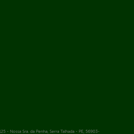
25 - Nossa Sra. da Penha, Serra Talhada - PE, 56903-