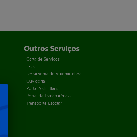
Outros Serviços
Carta de Serviços
E-sic
Ferramenta de Autenticidade
Ouvidoria
Portal Aldir Blanc
Portal da Transparência
Transporte Escolar