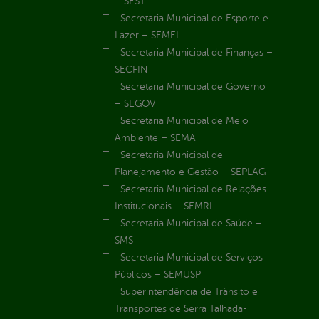
– SEST
Secretaria Municipal de Esporte e
Lazer – SEMEL
Secretaria Municipal de Finanças –
SECFIN
Secretaria Municipal de Governo
– SEGOV
Secretaria Municipal de Meio
Ambiente – SEMA
Secretaria Municipal de
Planejamento e Gestão – SEPLAG
Secretaria Municipal de Relações
Institucionais – SEMRI
Secretaria Municipal de Saúde –
SMS
Secretaria Municipal de Serviços
Públicos – SEMUSP
Superintendência de Trânsito e
Transportes de Serra Talhada-