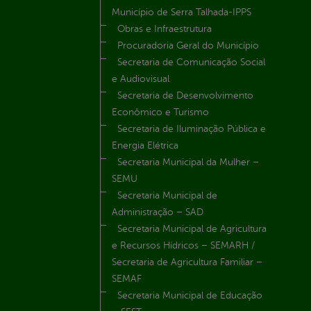
Município de Serra Talhada-IPPS
Obras e Infraestrutura
Procuradoria Geral do Município
Secretaria de Comunicação Social
e Audiovisual
Secretaria de Desenvolvimento
Econômico e Turismo
Secretaria de Iluminação Pública e
Energia Elétrica
Secretaria Municipal da Mulher –
SEMU
Secretaria Municipal de
Administração – SAD
Secretaria Municipal de Agricultura
e Recursos Hídricos – SEMARH /
Secretaria de Agricultura Familiar –
SEMAF
Secretaria Municipal de Educação