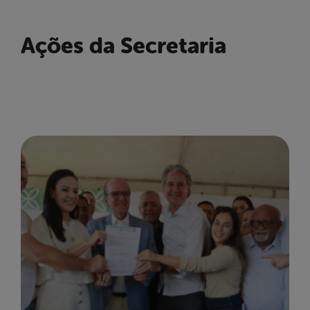
Ações da Secretaria