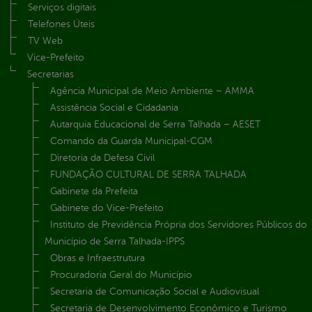
Serviços digitais
Telefones Úteis
TV Web
Vice-Prefeito
Secretarias
Agência Municipal de Meio Ambiente – AMMA
Assistência Social e Cidadania
Autarquia Educacional de Serra Talhada – AESET
Comando da Guarda Municipal-CGM
Diretoria da Defesa Civil
FUNDAÇÃO CULTURAL DE SERRA TALHADA
Gabinete da Prefeita
Gabinete do Vice-Prefeito
Instituto de Previdência Própria dos Servidores Públicos do
Município de Serra Talhada-IPPS
Obras e Infraestrutura
Procuradoria Geral do Município
Secretaria de Comunicação Social e Audiovisual
Secretaria de Desenvolvimento Econômico e Turismo