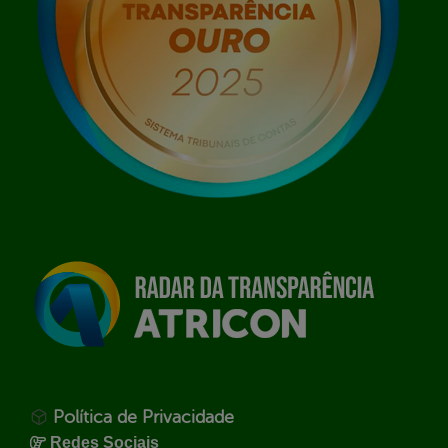
Política de Privacidade
Redes Sociais