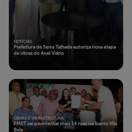
NOTÍCIAS
Prefeitura de Serra Talhada autoriza nova etapa
de obras do Anel Viário
OBRAS E INFRASTRUTURA
PMST vai pavimentar mais 14 ruas no bairro Vila
Bela