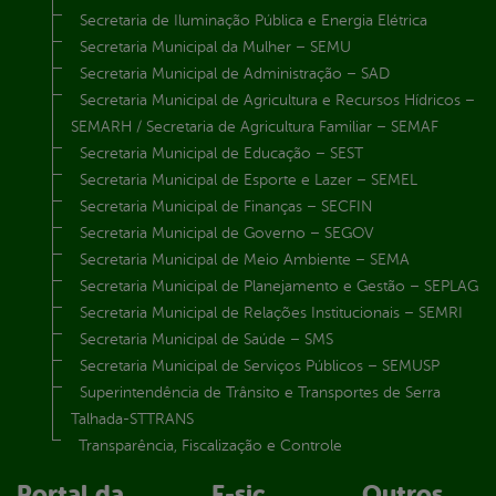
Secretaria de Iluminação Pública e Energia Elétrica
Secretaria Municipal da Mulher – SEMU
Secretaria Municipal de Administração – SAD
Secretaria Municipal de Agricultura e Recursos Hídricos –
SEMARH / Secretaria de Agricultura Familiar – SEMAF
Secretaria Municipal de Educação – SEST
Secretaria Municipal de Esporte e Lazer – SEMEL
Secretaria Municipal de Finanças – SECFIN
Secretaria Municipal de Governo – SEGOV
Secretaria Municipal de Meio Ambiente – SEMA
Secretaria Municipal de Planejamento e Gestão – SEPLAG
Secretaria Municipal de Relações Institucionais – SEMRI
Secretaria Municipal de Saúde – SMS
Secretaria Municipal de Serviços Públicos – SEMUSP
Superintendência de Trânsito e Transportes de Serra
Talhada-STTRANS
Transparência, Fiscalização e Controle
Portal da
E-sic
Outros