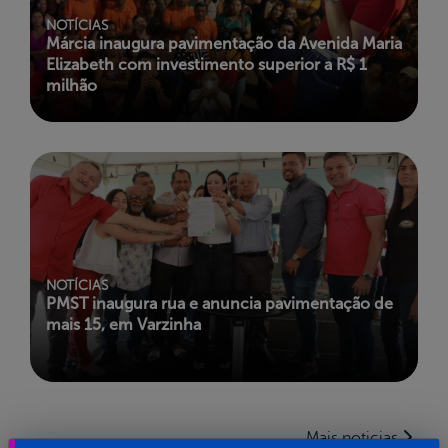
NOTÍCIAS
Márcia inaugura pavimentação da Avenida Maria
Elizabeth com investimento superior a R$ 1
milhão
NOTÍCIAS
PMST inaugura rua e anuncia pavimentação de
mais 15, em Varzinha
Mais noticias