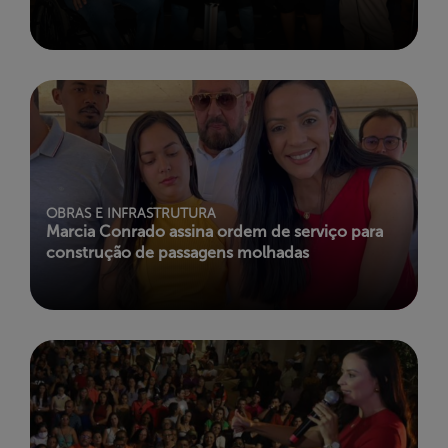
OBRAS E INFRASTRUTURA
Marcia Conrado assina ordem de serviço para
construção de passagens molhadas