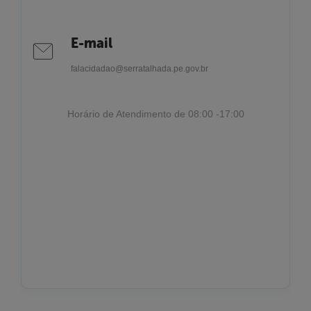
E-mail
falacidadao@serratalhada.pe.gov.br
Horário de Atendimento de 08:00 -17:00