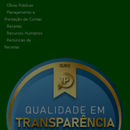
Obras Públicas
Planejamento e
Prestação de Contas
Receitas
Recursos Humanos
Renúncias de
Receitas