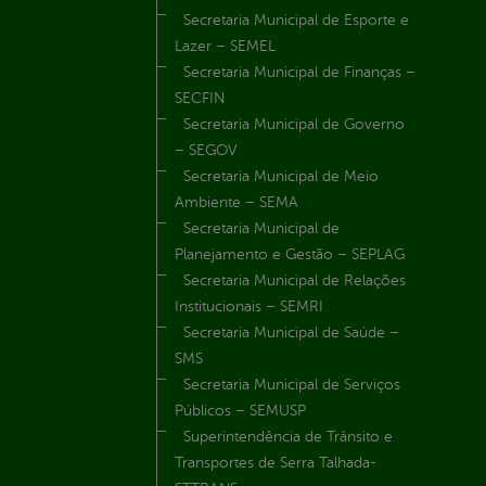
Secretaria Municipal de Esporte e
Lazer – SEMEL
Secretaria Municipal de Finanças –
SECFIN
Secretaria Municipal de Governo
– SEGOV
Secretaria Municipal de Meio
Ambiente – SEMA
Secretaria Municipal de
Planejamento e Gestão – SEPLAG
Secretaria Municipal de Relações
Institucionais – SEMRI
Secretaria Municipal de Saúde –
SMS
Secretaria Municipal de Serviços
Públicos – SEMUSP
Superintendência de Trânsito e
Transportes de Serra Talhada-