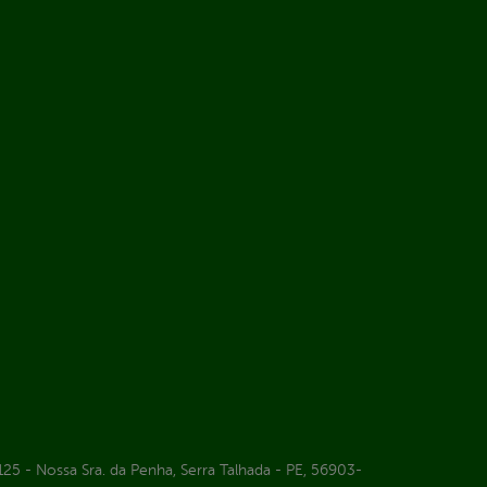
25 - Nossa Sra. da Penha, Serra Talhada - PE, 56903-