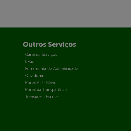
Outros Serviços
Carta de Serviços
E-sic
Ferramenta de Autenticidade
Ouvidoria
Portal Aldir Blanc
Portal da Transparência
Transporte Escolar