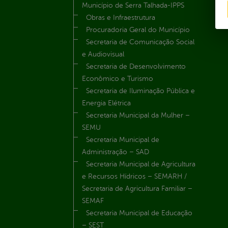
Município de Serra Talhada-IPPS
Obras e Infraestrutura
Procuradoria Geral do Município
Secretaria de Comunicação Social
e Audiovisual
Secretaria de Desenvolvimento
Econômico e Turismo
Secretaria de Iluminação Pública e
Energia Elétrica
Secretaria Municipal da Mulher –
SEMU
Secretaria Municipal de
Administração – SAD
Secretaria Municipal de Agricultura
e Recursos Hídricos – SEMARH /
Secretaria de Agricultura Familiar –
SEMAF
Secretaria Municipal de Educação
– SEST