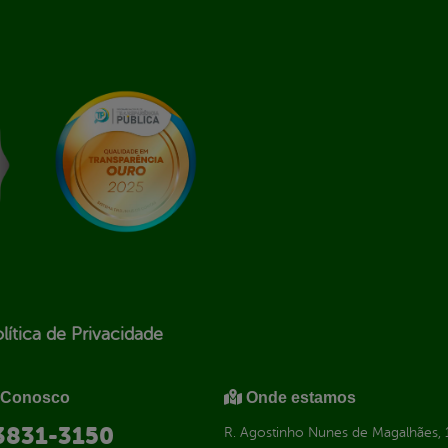
lítica de Privacidade
 Conosco
Onde estamos
 3831-3150
R. Agostinho Nunes de Magalhães, 1