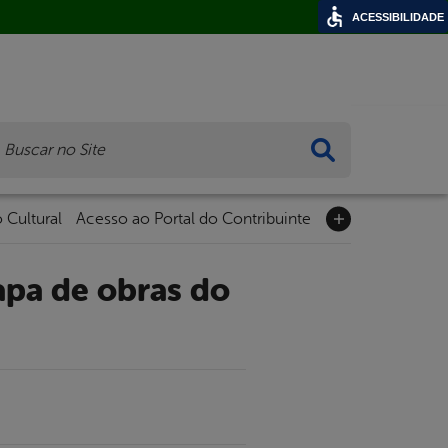
ACESSIBILIDADE
ca
 Cultural
Acesso ao Portal do Contribuinte