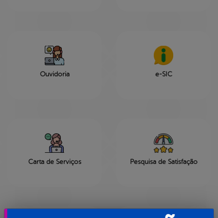
Ouvidoria
e-SIC
Carta de Serviços
Pesquisa de Satisfação