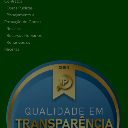
Contratos
Obras Públicas
Planejamento e
Prestação de Contas
Receitas
Recursos Humanos
Renúncias de
Receitas