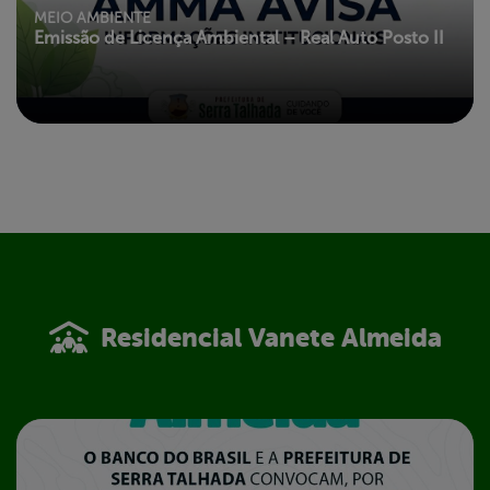
MEIO AMBIENTE
Emissão de Licença Ambiental – Real Auto Posto II
Residencial Vanete Almeida