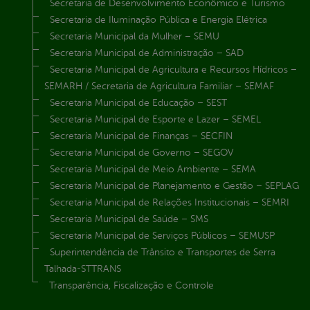
Secretaria de Desenvolvimento Econômico e Turismo
Secretaria de Iluminação Pública e Energia Elétrica
Secretaria Municipal da Mulher – SEMU
Secretaria Municipal de Administração – SAD
Secretaria Municipal de Agricultura e Recursos Hídricos –
SEMARH / Secretaria de Agricultura Familiar – SEMAF
Secretaria Municipal de Educação – SEST
Secretaria Municipal de Esporte e Lazer – SEMEL
Secretaria Municipal de Finanças – SECFIN
Secretaria Municipal de Governo – SEGOV
Secretaria Municipal de Meio Ambiente – SEMA
Secretaria Municipal de Planejamento e Gestão – SEPLAG
Secretaria Municipal de Relações Institucionais – SEMRI
Secretaria Municipal de Saúde – SMS
Secretaria Municipal de Serviços Públicos – SEMUSP
Superintendência de Trânsito e Transportes de Serra
Talhada-STTRANS
Transparência, Fiscalização e Controle