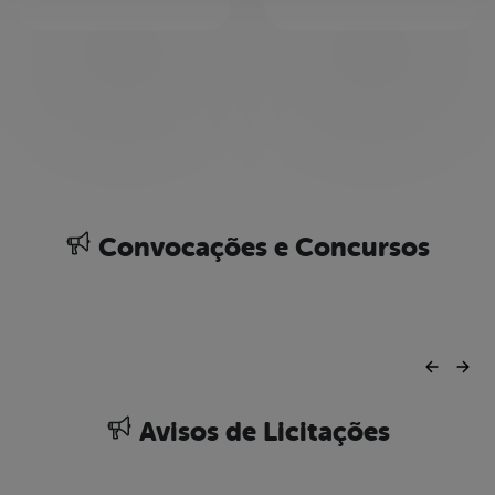
Convocações e Concursos
Avisos de Licitações