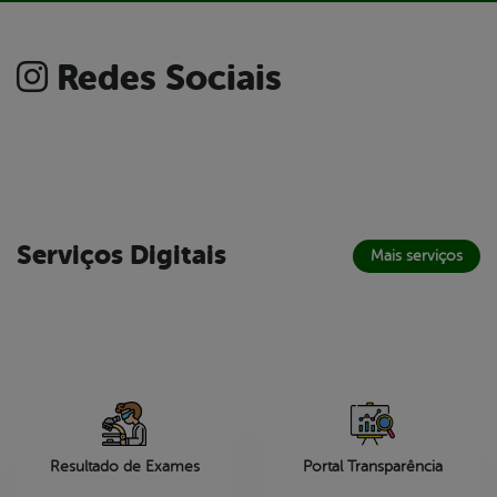
Redes Sociais
Serviços Digitais
Mais serviços
Resultado de Exames
Portal Transparência