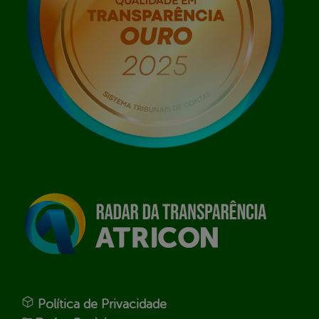
Política de Privacidade