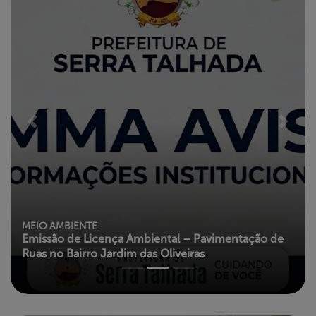
Previous
Next
MEIO AMBIENTE
Emissão de Licença Ambiental – Pavimentação de
Ruas no Bairro Jardim das Oliveiras