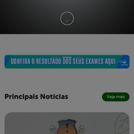
Principais Notícias
Veja mais