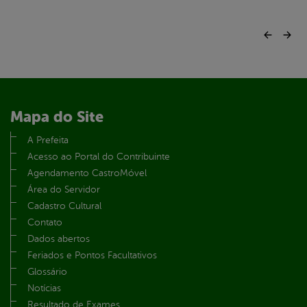
Mapa do Site
A Prefeita
Acesso ao Portal do Contribuinte
Agendamento CastroMóvel
Área do Servidor
Cadastro Cultural
Contato
Dados abertos
Feriados e Pontos Facultativos
Glossário
Notícias
Resultado de Exames