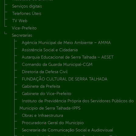
Serviços digitais
Telefones Úteis
TV Web
Vice-Prefeito
Secretarias
Agência Municipal de Meio Ambiente – AMMA
Assistência Social e Cidadania
Autarquia Educacional de Serra Talhada – AESET
Comando da Guarda Municipal-CGM
Diretoria da Defesa Civil
FUNDAÇÃO CULTURAL DE SERRA TALHADA
Gabinete da Prefeita
Gabinete do Vice-Prefeito
Instituto de Previdência Própria dos Servidores Públicos do
Município de Serra Talhada-IPPS
Obras e Infraestrutura
Procuradoria Geral do Município
Secretaria de Comunicação Social e Audiovisual