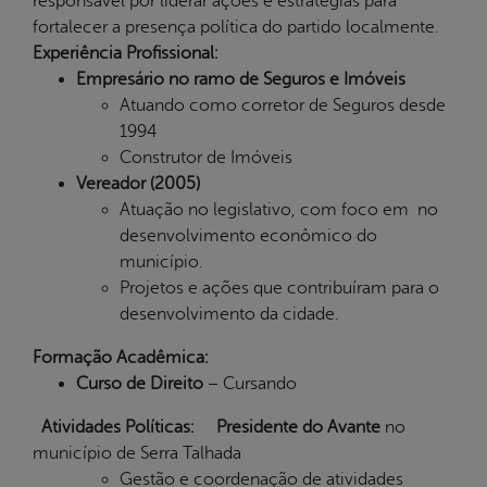
responsável por liderar ações e estratégias para
fortalecer a presença política do partido localmente.
Experiência Profissional:
Empresário no ramo de Seguros e Imóveis
Atuando como corretor de Seguros desde
1994
Construtor de Imóveis
Vereador (2005)
Atuação no legislativo, com foco em no
desenvolvimento econômico do
município.
Projetos e ações que contribuíram para o
desenvolvimento da cidade.
Formação Acadêmica:
Curso de Direito
– Cursando
Atividades Políticas:
Presidente do Avante
no
município de Serra Talhada
Gestão e coordenação de atividades