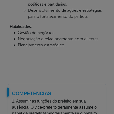
políticas e partidárias.
Desenvolvimento de ações e estratégias
para o fortalecimento do partido.
Habilidades:
Gestão de negócios
Negociação e relacionamento com clientes
Planejamento estratégico
COMPETÊNCIAS
1. Assumir as funções do prefeito em sua
ausência: O vice-prefeito geralmente assume o
papel de prefeito temporariamente se o prefeito