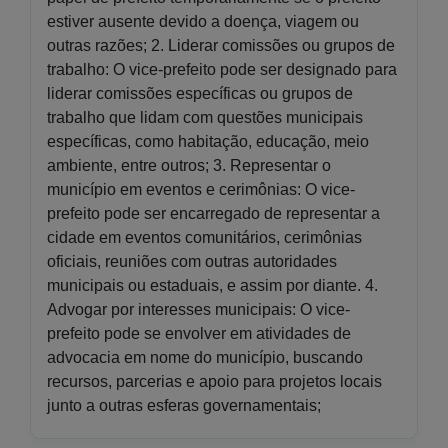
estiver ausente devido a doença, viagem ou
outras razões; 2. Liderar comissões ou grupos de
trabalho: O vice-prefeito pode ser designado para
liderar comissões específicas ou grupos de
trabalho que lidam com questões municipais
específicas, como habitação, educação, meio
ambiente, entre outros; 3. Representar o
município em eventos e cerimônias: O vice-
prefeito pode ser encarregado de representar a
cidade em eventos comunitários, cerimônias
oficiais, reuniões com outras autoridades
municipais ou estaduais, e assim por diante. 4.
Advogar por interesses municipais: O vice-
prefeito pode se envolver em atividades de
advocacia em nome do município, buscando
recursos, parcerias e apoio para projetos locais
junto a outras esferas governamentais;