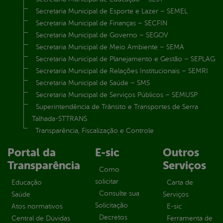
Secretaria Municipal de Esporte e Lazer – SEMEL
Secretaria Municipal de Finanças – SECFIN
Secretaria Municipal de Governo – SEGOV
Secretaria Municipal de Meio Ambiente – SEMA
Secretaria Municipal de Planejamento e Gestão – SEPLAG
Secretaria Municipal de Relações Institucionais – SEMRI
Secretaria Municipal de Saúde – SMS
Secretaria Municipal de Serviços Públicos – SEMUSP
Superintendência de Trânsito e Transportes de Serra
Talhada-STTRANS
Transparência, Fiscalização e Controle
Portal da
E-sic
Outros
Transparência
Serviços
Como
solicitar
Educação
Carta de
Consulte sua
Saúde
Serviços
Solicitação
Atos normativos
E-sic
Decretos
Central de Dúvidas
Ferramenta de