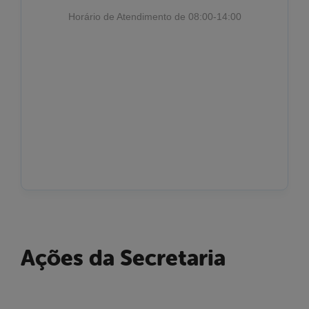
Horário de Atendimento de 08:00-14:00
Ações da Secretaria