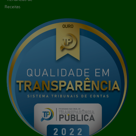
Receitas