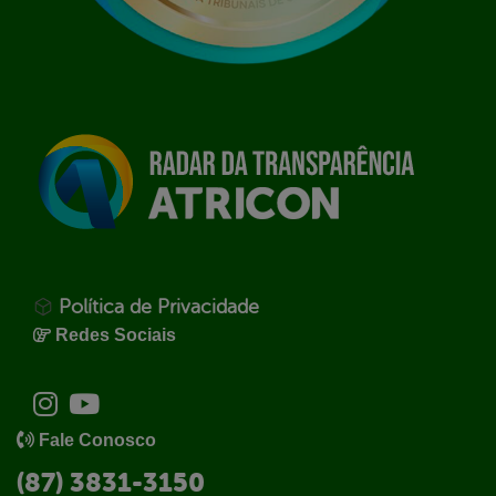
Política de Privacidade
Redes Sociais
Fale Conosco
(87) 3831-3150