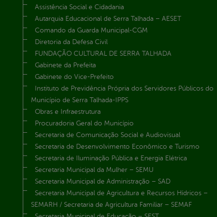
Assistência Social e Cidadania
Autarquia Educacional de Serra Talhada – AESET
Comando da Guarda Municipal-CGM
Diretoria da Defesa Civil
FUNDAÇÃO CULTURAL DE SERRA TALHADA
Gabinete da Prefeita
Gabinete do Vice-Prefeito
Instituto de Previdência Própria dos Servidores Públicos do
Município de Serra Talhada-IPPS
Obras e Infraestrutura
Procuradoria Geral do Município
Secretaria de Comunicação Social e Audiovisual
Secretaria de Desenvolvimento Econômico e Turismo
Secretaria de Iluminação Pública e Energia Elétrica
Secretaria Municipal da Mulher – SEMU
Secretaria Municipal de Administração – SAD
Secretaria Municipal de Agricultura e Recursos Hídricos –
SEMARH / Secretaria de Agricultura Familiar – SEMAF
Secretaria Municipal de Educação – SEST