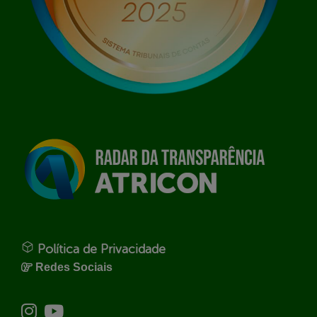
Política de Privacidade
Redes Sociais