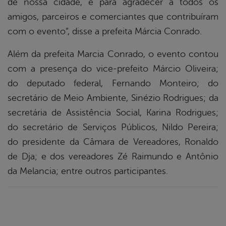
de nossa cidade, e para agradecer a todos os
amigos, parceiros e comerciantes que contribuíram
com o evento”, disse a prefeita Márcia Conrado.
Além da prefeita Marcia Conrado, o evento contou
com a presença do vice-prefeito Márcio Oliveira;
do deputado federal, Fernando Monteiro; do
secretário de Meio Ambiente, Sinézio Rodrigues; da
secretária de Assistência Social, Karina Rodrigues;
do secretário de Serviços Públicos, Nildo Pereira;
do presidente da Câmara de Vereadores, Ronaldo
de Dja; e dos vereadores Zé Raimundo e Antônio
da Melancia; entre outros participantes.