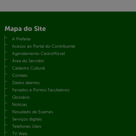
Mapa do Site
A Prefeita
Acesso ao Portal do Contribuinte
Agendamento CastroMóvel
Área do Servidor
Cadastro Cultural
Contato
Dados abertos
Feriados e Pontos Facultativos
Glossário
Notícias
Resultado de Exames
Serviços digitais
Telefones Úteis
TV Web