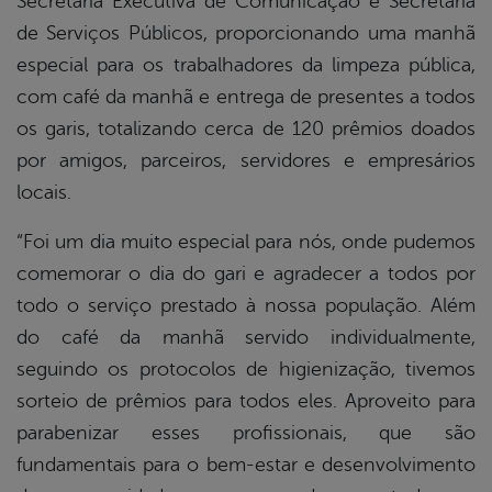
Secretaria Executiva de Comunicação e Secretaria
de Serviços Públicos, proporcionando uma manhã
especial para os trabalhadores da limpeza pública,
com café da manhã e entrega de presentes a todos
os garis, totalizando cerca de 120 prêmios doados
por amigos, parceiros, servidores e empresários
locais.
“Foi um dia muito especial para nós, onde pudemos
comemorar o dia do gari e agradecer a todos por
todo o serviço prestado à nossa população. Além
do café da manhã servido individualmente,
seguindo os protocolos de higienização, tivemos
sorteio de prêmios para todos eles. Aproveito para
parabenizar esses profissionais, que são
fundamentais para o bem-estar e desenvolvimento