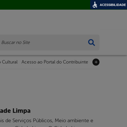
ACESSIBILIDADE
ca
 Cultural
Acesso ao Portal do Contribuinte
dade Limpa
pais de Serviços Públicos, Meio ambiente e