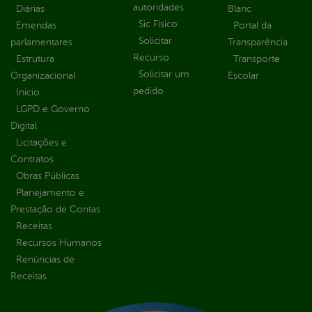
autoridades
Diárias
Blanc
Sic Físico
Emendas
Portal da
Solicitar
parlamentares
Transparência
Recurso
Estrutura
Transporte
Solicitar um
Organizacional
Escolar
pedido
Inicio
LGPD e Governo
Digital
Licitações e
Contratos
Obras Públicas
Planejamento e
Prestação de Contas
Receitas
Recursos Humanos
Renúncias de
Receitas