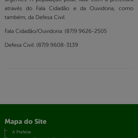
através do Fala Cidadão e da Ouvidoria, como
também, da Defesa Civil.
Fala Cidadão/Ouvidoria: (87)9.9626-2505
Defesa Civil: (87)9.9608-3139
Mapa do Site
A Prefeita