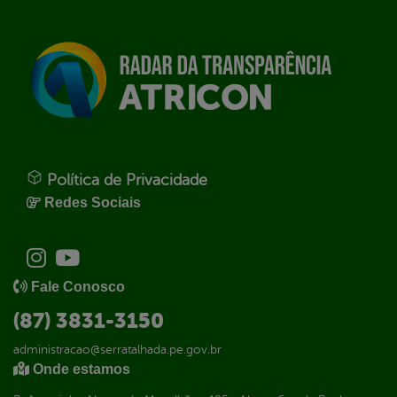
Política de Privacidade
Redes Sociais
Fale Conosco
(87) 3831-3150
administracao@serratalhada.pe.gov.br
Onde estamos