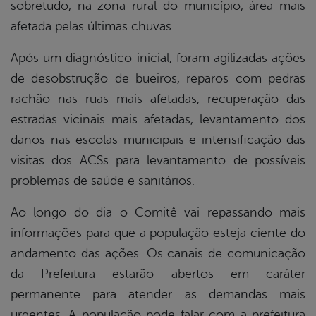
sobretudo, na zona rural do município, área mais
afetada pelas últimas chuvas.
Após um diagnóstico inicial, foram agilizadas ações
de desobstrução de bueiros, reparos com pedras
rachão nas ruas mais afetadas, recuperação das
estradas vicinais mais afetadas, levantamento dos
danos nas escolas municipais e intensificação das
visitas dos ACSs para levantamento de possíveis
problemas de saúde e sanitários.
Ao longo do dia o Comitê vai repassando mais
informações para que a população esteja ciente do
andamento das ações. Os canais de comunicação
da Prefeitura estarão abertos em caráter
permanente para atender as demandas mais
urgentes. A população pode falar com a prefeitura