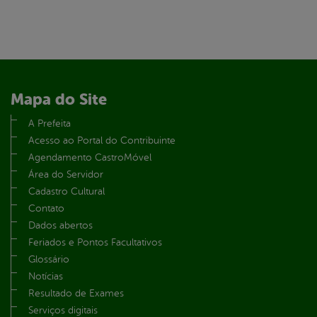
Mapa do Site
A Prefeita
Acesso ao Portal do Contribuinte
Agendamento CastroMóvel
Área do Servidor
Cadastro Cultural
Contato
Dados abertos
Feriados e Pontos Facultativos
Glossário
Notícias
Resultado de Exames
Serviços digitais