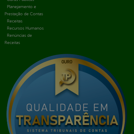
Planejamento e
Prestação de Contas
Receitas
Recursos Humanos
Renúncias de
Receitas