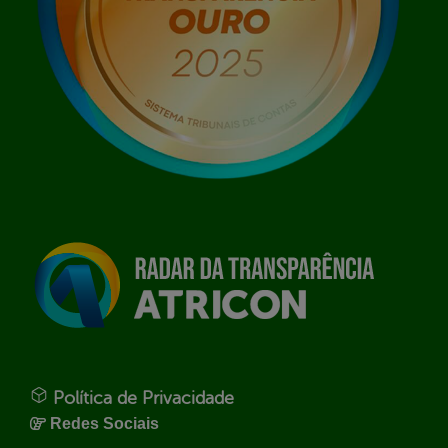
Política de Privacidade
Redes Sociais