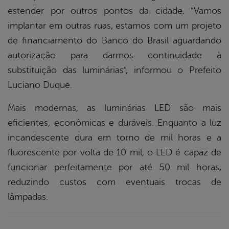
estender por outros pontos da cidade. “Vamos
implantar em outras ruas, estamos com um projeto
de financiamento do Banco do Brasil aguardando
autorização para darmos continuidade à
substituição das luminárias”, informou o Prefeito
Luciano Duque.
Mais modernas, as luminárias LED são mais
eficientes, econômicas e duráveis. Enquanto a luz
incandescente dura em torno de mil horas e a
fluorescente por volta de 10 mil, o LED é capaz de
funcionar perfeitamente por até 50 mil horas,
reduzindo custos com eventuais trocas de
lâmpadas.