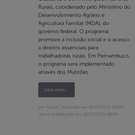
Rurais, coordenado pelo Ministério do
Desenvolvimento Agrário e
Agricultura Familiar (MDA), do
governo federal. O programa
promove a inclusão social e o acesso
a direitos essenciais para
trabalhadoras rurais. Em Pernambuco,
o programa será implementado
através dos Mutirões
Leia mais...
por Ascom, publicado em 18/03/2025 18h04,
última modificação em 18/03/2025 18h04