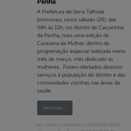
Penha
A Prefeitura de Serra Talhada
promoveu, neste sábado (26), das
08h às 12h, no distrito de Caiçarinha
da Penha, mais uma edição da
Caravana da Mulher, dentro da
programação especial realizada neste
mês de março, mês dedicado às
mulheres. Foram ofertados diversos
serviços à população do distrito e das
comunidades vizinhas nas áreas de
saúde
Leia mais...
por Ascom, publicado em 28/03/2022 10h22,