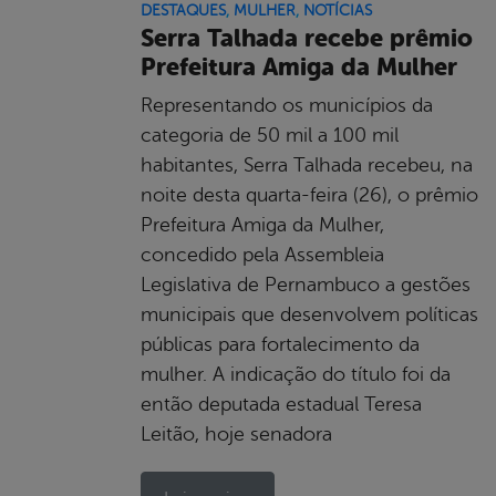
DESTAQUES
,
MULHER
,
NOTÍCIAS
Serra Talhada recebe prêmio
Prefeitura Amiga da Mulher
Representando os municípios da
categoria de 50 mil a 100 mil
habitantes, Serra Talhada recebeu, na
noite desta quarta-feira (26), o prêmio
Prefeitura Amiga da Mulher,
concedido pela Assembleia
Legislativa de Pernambuco a gestões
municipais que desenvolvem políticas
públicas para fortalecimento da
mulher. A indicação do título foi da
então deputada estadual Teresa
Leitão, hoje senadora