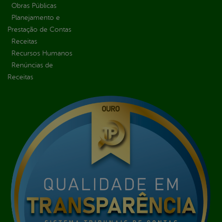
Obras Públicas
Planejamento e
Prestação de Contas
Receitas
Recursos Humanos
Renúncias de
Receitas