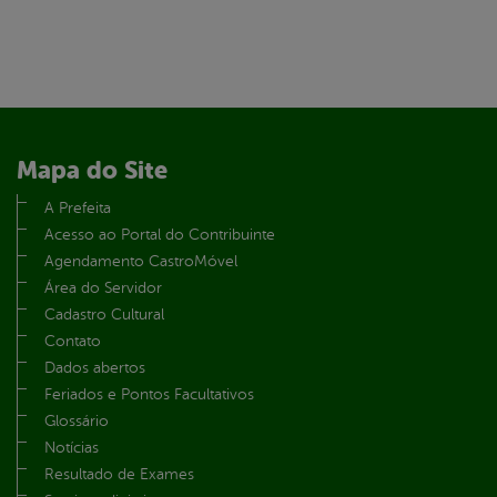
Mapa do Site
A Prefeita
Acesso ao Portal do Contribuinte
Agendamento CastroMóvel
Área do Servidor
Cadastro Cultural
Contato
Dados abertos
Feriados e Pontos Facultativos
Glossário
Notícias
Resultado de Exames