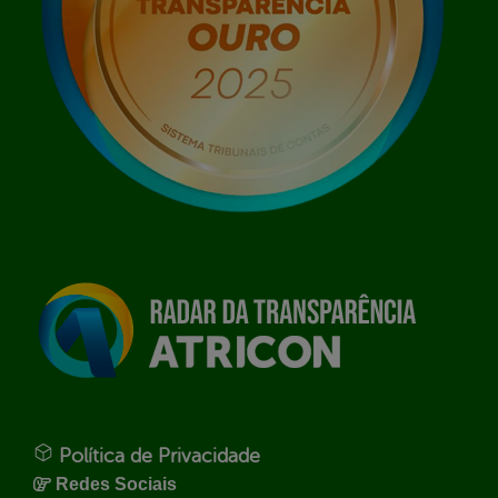
Política de Privacidade
Redes Sociais