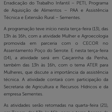
Erradicação do Trabalho Infantil – PETI, Programa
de Aquisição de Alimentos – PAA e Assistência
Técnica e Extensão Rural – Sementes.
A programação teve início nesta terça-feira (13), das
13h às 16h, com a atividade Mulher e Agroecologia
promovida em parceria com o CECOR no
Assentamento Poço do Serrote. E nesta terça-feira
(14), a atividade será em Caiçarinha da Penha,
também das 13h às 16h, com o tema ATER para
Mulheres, que discute a importância da assistência
técnica. A atividade contará com participação da
Secretaria de Agricultura e Recursos Hídricos e da
empresa Sementes.
As atividades serão retomadas na quarta-feira (21),