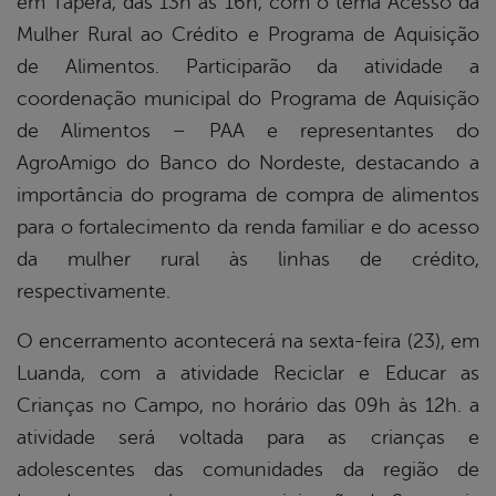
em Tapera, das 13h às 16h, com o tema Acesso da
Mulher Rural ao Crédito e Programa de Aquisição
de Alimentos. Participarão da atividade a
coordenação municipal do Programa de Aquisição
de Alimentos – PAA e representantes do
AgroAmigo do Banco do Nordeste, destacando a
importância do programa de compra de alimentos
para o fortalecimento da renda familiar e do acesso
da mulher rural às linhas de crédito,
respectivamente.
O encerramento acontecerá na sexta-feira (23), em
Luanda, com a atividade Reciclar e Educar as
Crianças no Campo, no horário das 09h às 12h. a
atividade será voltada para as crianças e
adolescentes das comunidades da região de