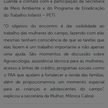
Luanda e contará com a participação da Secretaria
de Meio Ambiente e do Programa de Erradicação
do Trabalho Infantil – PETI.
“O objetivo do encontro é dar visibilidade ao
trabalho das mulheres do campo, fazendo com elas
mesmas tenham consciência de que as tarefas que
elas fazem é um trabalho importante e não apenas
uma ajuda. São momentos de discussão sobre
Agroecologia, assistência técnica para as mulheres,
acesso à linhas de crédito, programas sociais como
o PAA que ajudam a fortalecer a renda das famílias,
além de propocionarmos um momento especial
para as crianças e adolescentes do campo”,
explicou a secretária da Mulher, Mônica Cabral.