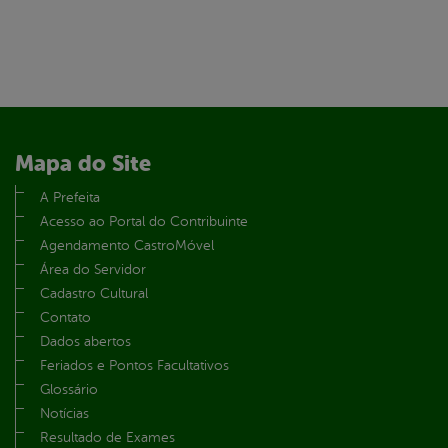
Mapa do Site
A Prefeita
Acesso ao Portal do Contribuinte
Agendamento CastroMóvel
Área do Servidor
Cadastro Cultural
Contato
Dados abertos
Feriados e Pontos Facultativos
Glossário
Notícias
Resultado de Exames