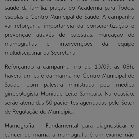
saúde da família, praças do Academia para Todos,
escolas e Centro Municipal de Saúde. A campanha
vai reforçar a importância da conscientização e
prevenção através de palestras, marcação de
mamografias e intervenções da equipe
multidisciplinar da Secretaria.
Reforçando a campanha, no dia 10/09, às 08h,
haverá um café da manhã no Centro Municipal de
Saúde, com palestra ministrada pela médica
ginecologista Monique Leite Sampaio. Na ocasião,
serão atendidas 50 pacientes agendadas pelo Setor
de Regulação do Município.
Mamografia –
Fundamental para diagnosticar o
câncer de mama, a mamografia é um exame não