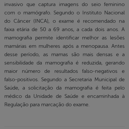
invasivo que captura imagens do seio feminino
com o mamógrafo. Segundo o Instituto Nacional
do Câncer (INCA), o exame é recomendado na
faixa etária de 50 a 69 anos, a cada dois anos. A
mamografia permite identificar melhor as lesões
mamárias em mulheres após a menopausa. Antes
desse período, as mamas são mais densas e a
sensibilidade da mamografia é reduzida, gerando
maior número de resultados falso-negativos e
falso-positivos. Segundo a Secretaria Municipal de
Saúde, a solicitação da mamografia é feita pelo
médico da Unidade de Saúde e encaminhada à
Regulação para marcação do exame.