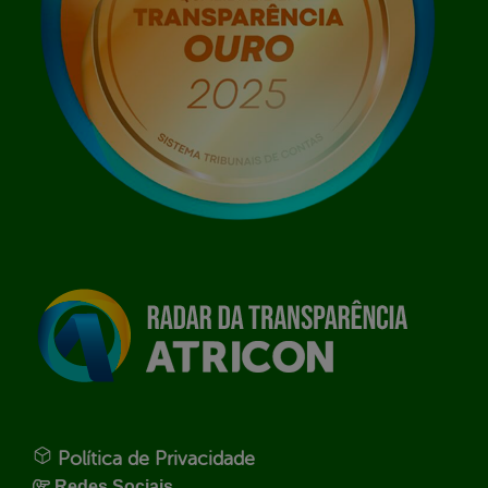
Política de Privacidade
Redes Sociais