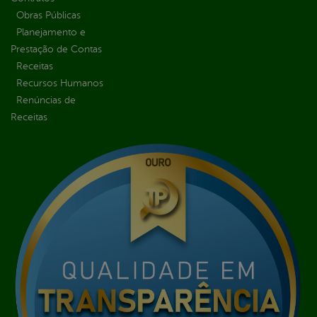
Obras Públicas
Planejamento e
Prestação de Contas
Receitas
Recursos Humanos
Renúncias de
Receitas