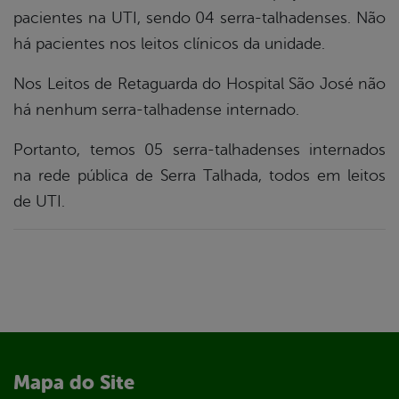
pacientes na UTI, sendo 04 serra-talhadenses. Não
há pacientes nos leitos clínicos da unidade.
Nos Leitos de Retaguarda do Hospital São José não
há nenhum serra-talhadense internado.
Portanto, temos 05 serra-talhadenses internados
na rede pública de Serra Talhada, todos em leitos
de UTI.
Mapa do Site