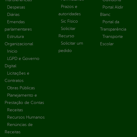
Prazos e
Despesas
Portal Aldir
autoridades
Diárias
Blanc
Sic Físico
Emendas
Portal da
Solicitar
parlamentares
Transparência
Recurso
Estrutura
Transporte
Solicitar um
Organizacional
Escolar
pedido
Inicio
LGPD e Governo
Digital
Licitações e
Contratos
Obras Públicas
Planejamento e
Prestação de Contas
Receitas
Recursos Humanos
Renúncias de
Receitas