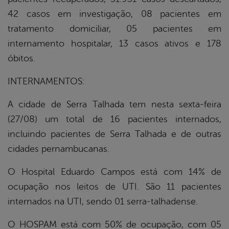
42 casos em investigação, 08 pacientes em
tratamento domiciliar, 05 pacientes em
internamento hospitalar, 13 casos ativos e 178
óbitos.
INTERNAMENTOS:
A cidade de Serra Talhada tem nesta sexta-feira
(27/08) um total de 16 pacientes internados,
incluindo pacientes de Serra Talhada e de outras
cidades pernambucanas.
O Hospital Eduardo Campos está com 14% de
ocupação nos leitos de UTI. São 11 pacientes
internados na UTI, sendo 01 serra-talhadense.
O HOSPAM está com 50% de ocupação, com 05