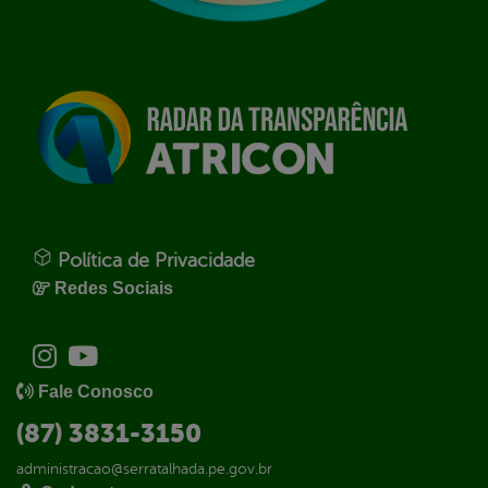
Política de Privacidade
Redes Sociais
Fale Conosco
(87) 3831-3150
administracao@serratalhada.pe.gov.br