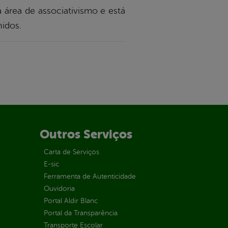
 área de associativismo e está
nidos.
Outros Serviços
Carta de Serviços
E-sic
Ferramenta de Autenticidade
Ouvidoria
Portal Aldir Blanc
Portal da Transparência
Transporte Escolar