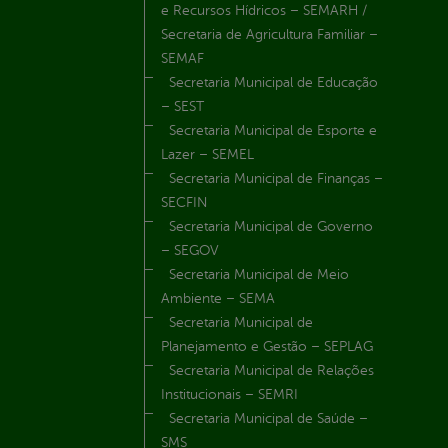
e Recursos Hídricos – SEMARH /
Secretaria de Agricultura Familiar –
SEMAF
Secretaria Municipal de Educação
– SEST
Secretaria Municipal de Esporte e
Lazer – SEMEL
Secretaria Municipal de Finanças –
SECFIN
Secretaria Municipal de Governo
– SEGOV
Secretaria Municipal de Meio
Ambiente – SEMA
Secretaria Municipal de
Planejamento e Gestão – SEPLAG
Secretaria Municipal de Relações
Institucionais – SEMRI
Secretaria Municipal de Saúde –
SMS