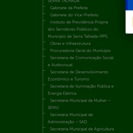
SERRA TALHADA
Gabinete da Prefeita
Gabinete do Vice-Prefeito
Instituto de Previdência Própria
dos Servidores Públicos do
Município de Serra Talhada-IPPS
Obras e Infraestrutura
Procuradoria Geral do Município
Secretaria de Comunicação Social
e Audiovisual
Secretaria de Desenvolvimento
Econômico e Turismo
Secretaria de Iluminação Pública e
Energia Elétrica
Secretaria Municipal da Mulher –
SEMU
Secretaria Municipal de
Administração – SAD
Secretaria Municipal de Agricultura