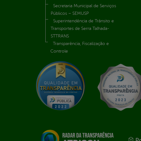
Secretaria Municipal de Serviços
Públicos – SEMUSP
Superintendência de Trânsito e
Transportes de Serra Talhada-
STTRANS
Transparência, Fiscalização e
Controle
Po