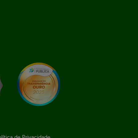
lítica de Privacidade