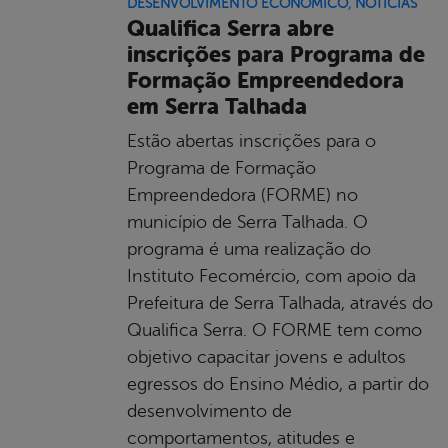
DESENVOLVIMENTO ECONÔMICO
,
NOTÍCIAS
Qualifica Serra abre
inscrições para Programa de
Formação Empreendedora
em Serra Talhada
Estão abertas inscrições para o
Programa de Formação
Empreendedora (FORME) no
município de Serra Talhada. O
programa é uma realização do
Instituto Fecomércio, com apoio da
Prefeitura de Serra Talhada, através do
Qualifica Serra. O FORME tem como
objetivo capacitar jovens e adultos
egressos do Ensino Médio, a partir do
desenvolvimento de
comportamentos, atitudes e