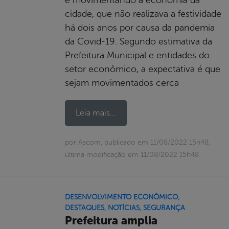
cidade, que não realizava a festividade
há dois anos por causa da pandemia
da Covid-19. Segundo estimativa da
Prefeitura Municipal e entidades do
setor econômico, a expectativa é que
sejam movimentados cerca
Leia mais...
por Ascom, publicado em 11/08/2022 15h48,
última modificação em 11/08/2022 15h48
DESENVOLVIMENTO ECONÔMICO
,
DESTAQUES
,
NOTÍCIAS
,
SEGURANÇA
Prefeitura amplia