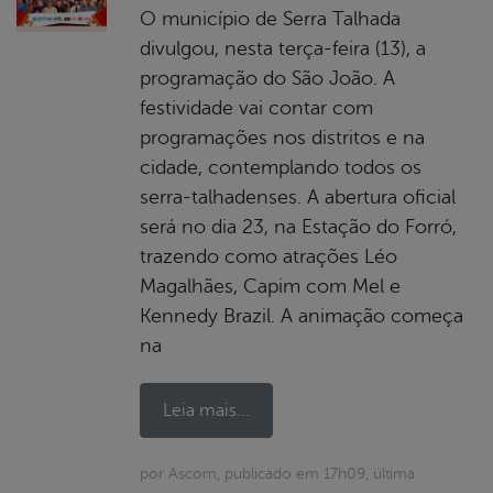
O município de Serra Talhada
divulgou, nesta terça-feira (13), a
programação do São João. A
festividade vai contar com
programações nos distritos e na
cidade, contemplando todos os
serra-talhadenses. A abertura oficial
será no dia 23, na Estação do Forró,
trazendo como atrações Léo
Magalhães, Capim com Mel e
Kennedy Brazil. A animação começa
na
Leia mais...
por Ascom, publicado em 17h09, última