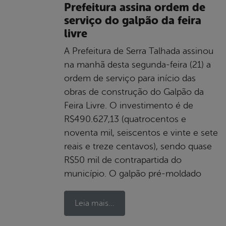
Prefeitura assina ordem de
serviço do galpão da feira
livre
A Prefeitura de Serra Talhada assinou
na manhã desta segunda-feira (21) a
ordem de serviço para início das
obras de construção do Galpão da
Feira Livre. O investimento é de
R$490.627,13 (quatrocentos e
noventa mil, seiscentos e vinte e sete
reais e treze centavos), sendo quase
R$50 mil de contrapartida do
município. O galpão pré-moldado
Leia mais...