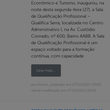
Econômico e Turismo, inaugurou, na
noite desta segunda-feira (27), a Sala
de Qualificação Profissional –
Qualifica Serra, localizada no Centro
Administrativo I, na Av. Custódio
Conrado, nº 600, Bairro AABB. A Sala
de Qualificação Profissional é um
espaço voltado para a formação
contínua, com capacidade
Leia mais...
por Ascom, publicado em 27/02/2023 15h53,
última modificação em 27/02/2023 15h53