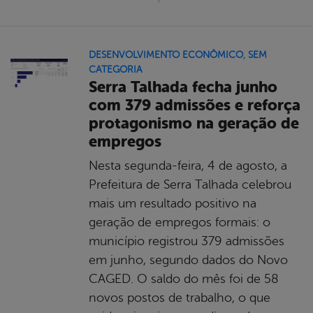
DESENVOLVIMENTO ECONÔMICO
,
SEM
CATEGORIA
Serra Talhada fecha junho
com 379 admissões e reforça
protagonismo na geração de
empregos
Nesta segunda-feira, 4 de agosto, a
Prefeitura de Serra Talhada celebrou
mais um resultado positivo na
geração de empregos formais: o
município registrou 379 admissões
em junho, segundo dados do Novo
CAGED. O saldo do mês foi de 58
novos postos de trabalho, o que