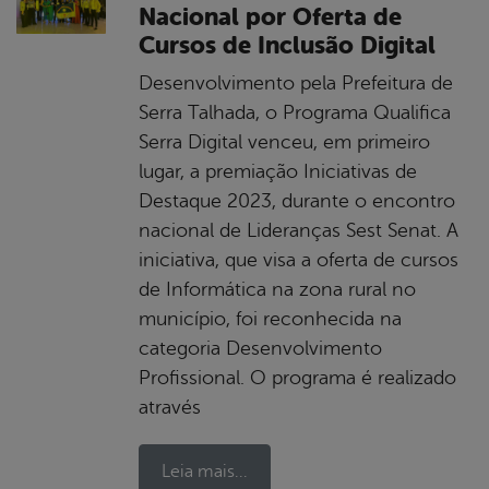
Nacional por Oferta de
Cursos de Inclusão Digital
Desenvolvimento pela Prefeitura de
Serra Talhada, o Programa Qualifica
Serra Digital venceu, em primeiro
lugar, a premiação Iniciativas de
Destaque 2023, durante o encontro
nacional de Lideranças Sest Senat. A
iniciativa, que visa a oferta de cursos
de Informática na zona rural no
município, foi reconhecida na
categoria Desenvolvimento
Profissional. O programa é realizado
através
Leia mais...