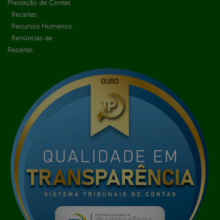
Prestação de Contas
Receitas
Recursos Humanos
Renúncias de
Receitas