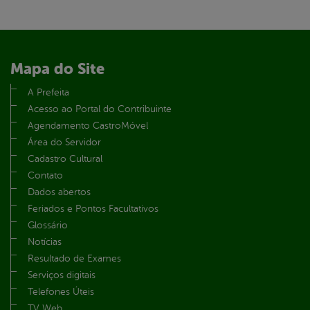
Mapa do Site
A Prefeita
Acesso ao Portal do Contribuinte
Agendamento CastroMóvel
Área do Servidor
Cadastro Cultural
Contato
Dados abertos
Feriados e Pontos Facultativos
Glossário
Notícias
Resultado de Exames
Serviços digitais
Telefones Úteis
TV Web