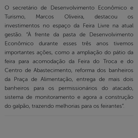
O secretário de Desenvolvimento Econômico e
Turismo, Marcos Oliveira, destacou os
investimentos no espaço da Feira Livre na atual
gestão. “À frente da pasta de Desenvolvimento
Econômico durante esses três anos tivemos
importantes ações, como a ampliação do pátio da
feira para acomodação da Feira do Troca e do
Centro de Abastecimento, reforma dos banheiros
da Praça de Alimentação, entrega de mais dois
banheiros para os permissionários do atacado,
sistema de monitoramento e agora a construção
do galpão, trazendo melhorias para os feirantes”.