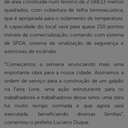
de área construída num terreno de 2.588,13 metros
quadrados, com cobertura de telha termoacústica,
que é apropriada para o isolamento de temperatura.
A capacidade do local será para quase 150 pontos
móveis de comercialização, contando com sistema
de SPDA, sistema de sinalização de segurança e
extintores de incêndio.
“Começamos a semana anunciando mais uma
importante obra para a nossa cidade. Assinamos a
ordem de serviço para a construção de um galpão
na Feira Livre, uma ação estruturante para os
trabalhadores e trabalhadoras desse setor, uma obra
há muito tempo sonhada e que agora será
executada, beneficiando diversas famílias”,
comentou o prefeito Luciano Duque.