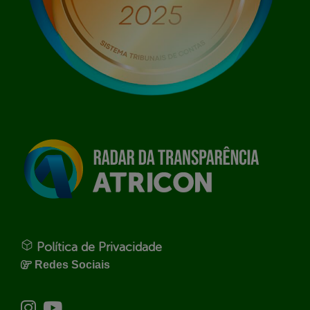
Política de Privacidade
Redes Sociais