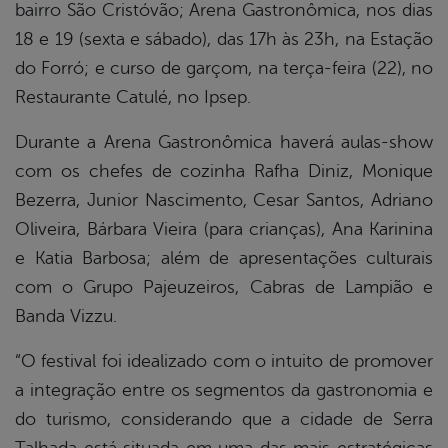
bairro São Cristóvão; Arena Gastronômica, nos dias
18 e 19 (sexta e sábado), das 17h às 23h, na Estação
do Forró; e curso de garçom, na terça-feira (22), no
Restaurante Catulé, no Ipsep.
Durante a Arena Gastronômica haverá aulas-show
com os chefes de cozinha Rafha Diniz, Monique
Bezerra, Junior Nascimento, Cesar Santos, Adriano
Oliveira, Bárbara Vieira (para crianças), Ana Karinina
e Katia Barbosa; além de apresentações culturais
com o Grupo Pajeuzeiros, Cabras de Lampião e
Banda Vizzu.
“O festival foi idealizado com o intuito de promover
a integração entre os segmentos da gastronomia e
do turismo, considerando que a cidade de Serra