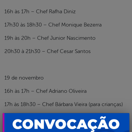
16h às 17h – Chef Rafha Diniz
17h30 às 18h30 – Chef Monique Bezerra
19h às 20h – Chef Junior Nascimento
20h30 à 21h30 – Chef Cesar Santos
19 de novembro
16h às 17h – Chef Adriano Oliveira
17h às 18h30 – Chef Bárbara Vieira (para crianças)
19h às 20h – Chef Ana Karinina
20h30 à 21h30 – Chef Katia Barbosa