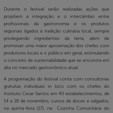
Durante o festival serão realizadas ações que
propõem a integração e o intercâmbio entre
profissionais da gastronomia e os produtos
regionais ligados à tradição culinária local, sempre
privilegiando ingredientes da terra, além de
promover uma maior aproximação dos chefes com
produtores locais e o público em geral, estimulando
o conceito de sustentabilidade que se encontra em
alta no mercado gastronômico atual.
A programação do festival conta com consultorias
gratuitas individuais in loco com os chefes do
Instituto Cesar Santos em 40 estabelecimentos, de
14 a 18 de novembro; cursos de doces e salgados,
na quinta-feira (17), na Cozinha Comunitária do