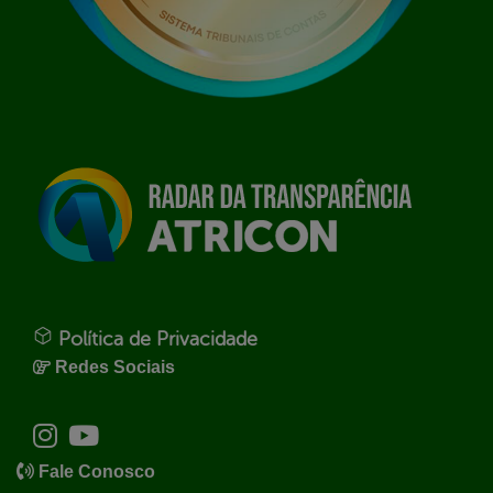
Política de Privacidade
Redes Sociais
Fale Conosco