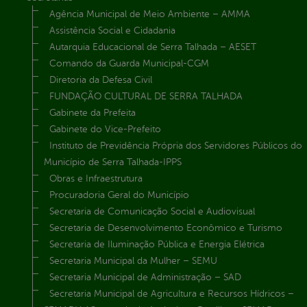
Agência Municipal de Meio Ambiente – AMMA
Assistência Social e Cidadania
Autarquia Educacional de Serra Talhada – AESET
Comando da Guarda Municipal-CGM
Diretoria da Defesa Civil
FUNDAÇÃO CULTURAL DE SERRA TALHADA
Gabinete da Prefeita
Gabinete do Vice-Prefeito
Instituto de Previdência Própria dos Servidores Públicos do
Município de Serra Talhada-IPPS
Obras e Infraestrutura
Procuradoria Geral do Município
Secretaria de Comunicação Social e Audiovisual
Secretaria de Desenvolvimento Econômico e Turismo
Secretaria de Iluminação Pública e Energia Elétrica
Secretaria Municipal da Mulher – SEMU
Secretaria Municipal de Administração – SAD
Secretaria Municipal de Agricultura e Recursos Hídricos –