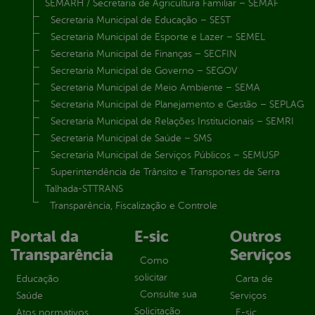
SEMARH / Secretaria de Agricultura Familiar – SEMAF
Secretaria Municipal de Educação – SEST
Secretaria Municipal de Esporte e Lazer – SEMEL
Secretaria Municipal de Finanças – SECFIN
Secretaria Municipal de Governo – SEGOV
Secretaria Municipal de Meio Ambiente – SEMA
Secretaria Municipal de Planejamento e Gestão – SEPLAG
Secretaria Municipal de Relações Institucionais – SEMRI
Secretaria Municipal de Saúde – SMS
Secretaria Municipal de Serviços Públicos – SEMUSP
Superintendência de Trânsito e Transportes de Serra
Talhada-STTRANS
Transparência, Fiscalização e Controle
Portal da
E-sic
Outros
Transparência
Serviços
Como
solicitar
Educação
Carta de
Consulte sua
Saúde
Serviços
Solicitação
Atos normativos
E-sic