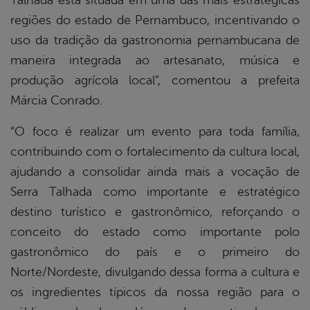
Talhada está situada em uma das mais estratégicas
regiões do estado de Pernambuco, incentivando o
uso da tradição da gastronomia pernambucana de
maneira integrada ao artesanato, música e
produção agrícola local”, comentou a prefeita
Márcia Conrado.
“O foco é realizar um evento para toda família,
contribuindo com o fortalecimento da cultura local,
ajudando a consolidar ainda mais a vocação de
Serra Talhada como importante e estratégico
destino turístico e gastronômico, reforçando o
conceito do estado como importante polo
gastronômico do país e o primeiro do
Norte/Nordeste, divulgando dessa forma a cultura e
os ingredientes típicos da nossa região para o