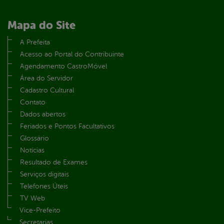
Mapa do Site
A Prefeita
Acesso ao Portal do Contribuinte
Agendamento CastroMóvel
Área do Servidor
Cadastro Cultural
Contato
Dados abertos
Feriados e Pontos Facultativos
Glossário
Notícias
Resultado de Exames
Serviços digitais
Telefones Úteis
TV Web
Vice-Prefeito
Secretarias