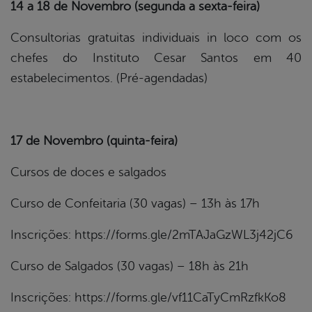
14 a 18 de Novembro (segunda a sexta-feira)
Consultorias gratuitas individuais in loco com os
chefes do Instituto Cesar Santos em 40
estabelecimentos. (Pré-agendadas)
17 de Novembro (quinta-feira)
Cursos de doces e salgados
Curso de Confeitaria (30 vagas) – 13h às 17h
Inscrições:
https://forms.gle/2mTAJaGzWL3j42jC6
Curso de Salgados (30 vagas) – 18h às 21h
Inscrições:
https://forms.gle/vf11CaTyCmRzfkKo8