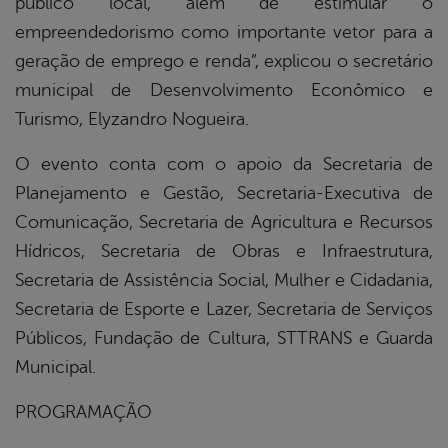
público local, além de estimular o
empreendedorismo como importante vetor para a
geração de emprego e renda”, explicou o secretário
municipal de Desenvolvimento Econômico e
Turismo, Elyzandro Nogueira.
O evento conta com o apoio da Secretaria de
Planejamento e Gestão, Secretaria-Executiva de
Comunicação, Secretaria de Agricultura e Recursos
Hídricos, Secretaria de Obras e Infraestrutura,
Secretaria de Assistência Social, Mulher e Cidadania,
Secretaria de Esporte e Lazer, Secretaria de Serviços
Públicos, Fundação de Cultura, STTRANS e Guarda
Municipal.
PROGRAMAÇÃO