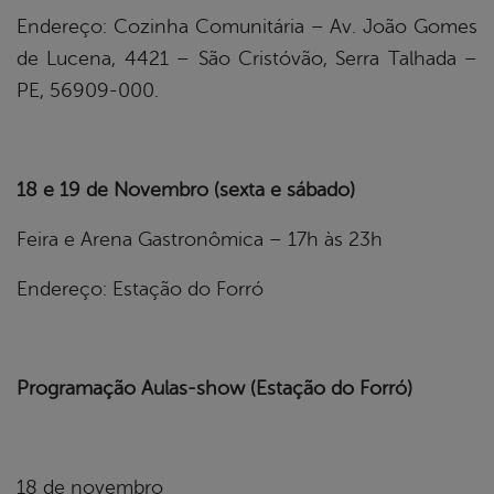
Endereço: Cozinha Comunitária – Av. João Gomes
de Lucena, 4421 – São Cristóvão, Serra Talhada –
PE, 56909-000.
18 e 19 de Novembro (sexta e sábado)
Feira e Arena Gastronômica – 17h às 23h
Endereço: Estação do Forró
Programação Aulas-show (Estação do Forró)
18 de novembro