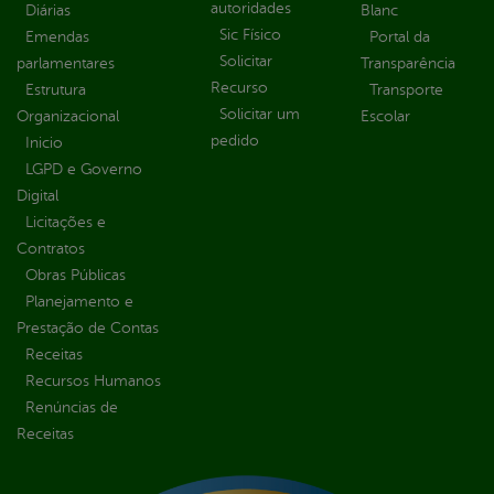
autoridades
Diárias
Blanc
Sic Físico
Emendas
Portal da
Solicitar
parlamentares
Transparência
Recurso
Estrutura
Transporte
Solicitar um
Organizacional
Escolar
pedido
Inicio
LGPD e Governo
Digital
Licitações e
Contratos
Obras Públicas
Planejamento e
Prestação de Contas
Receitas
Recursos Humanos
Renúncias de
Receitas