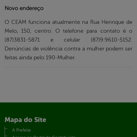
Novo endereço
O CEAM funciona atualmente na Rua Henrique de
Melo, 150, centro. O telefone para contato é o
(87)3831-5871 e celular (87)9.9610-5152.
Denúncias de violência contra a mulher podem ser
feitas ainda pelo 190-Mulher.
Mapa do Site
A Prefeita