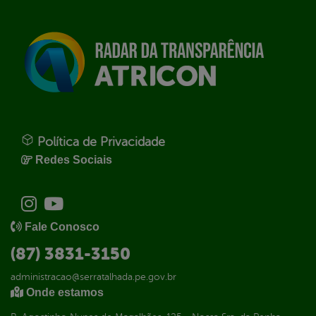
Política de Privacidade
Redes Sociais
Fale Conosco
(87) 3831-3150
administracao@serratalhada.pe.gov.br
Onde estamos