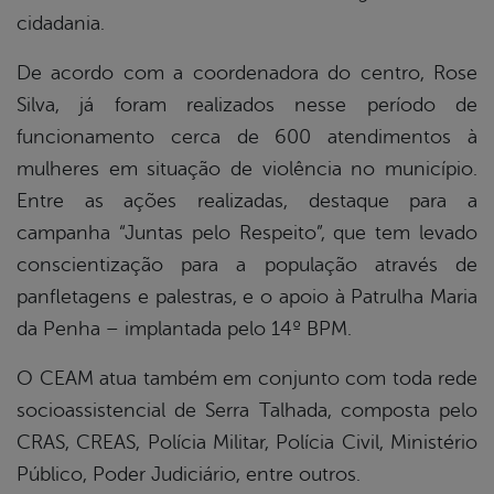
cidadania.
De acordo com a coordenadora do centro, Rose
Silva, já foram realizados nesse período de
funcionamento cerca de 600 atendimentos à
mulheres em situação de violência no município.
Entre as ações realizadas, destaque para a
campanha “Juntas pelo Respeito”, que tem levado
conscientização para a população através de
panfletagens e palestras, e o apoio à Patrulha Maria
da Penha – implantada pelo 14º BPM.
O CEAM atua também em conjunto com toda rede
socioassistencial de Serra Talhada, composta pelo
CRAS, CREAS, Polícia Militar, Polícia Civil, Ministério
Público, Poder Judiciário, entre outros.