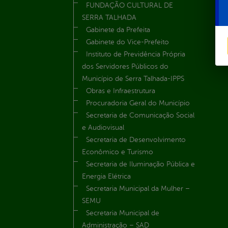
FUNDAÇÃO CULTURAL DE
SERRA TALHADA
Gabinete da Prefeita
Gabinete do Vice-Prefeito
Instituto de Previdência Própria
dos Servidores Públicos do
Município de Serra Talhada-IPPS
Obras e Infraestrutura
Procuradoria Geral do Município
Secretaria de Comunicação Social
e Audiovisual
Secretaria de Desenvolvimento
Econômico e Turismo
Secretaria de Iluminação Pública e
Energia Elétrica
Secretaria Municipal da Mulher –
SEMU
Secretaria Municipal de
Administração – SAD