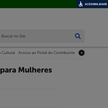
ACESSIBILIDADE
ca
 Cultural
Acesso ao Portal do Contribuinte