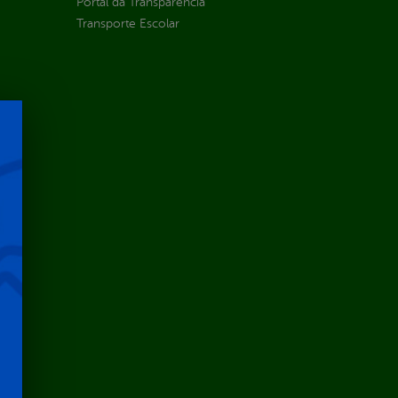
Portal da Transparência
Transporte Escolar