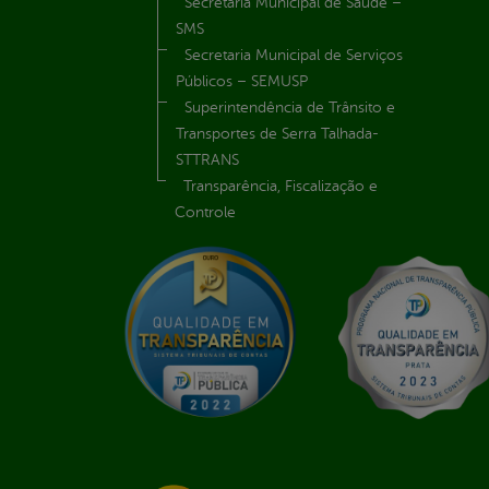
Secretaria Municipal de Saúde –
SMS
Secretaria Municipal de Serviços
Públicos – SEMUSP
Superintendência de Trânsito e
Transportes de Serra Talhada-
STTRANS
Transparência, Fiscalização e
Controle