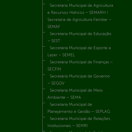
Secretaria Municipal de Agricultura
e Recursos Hídricos – SEMARH /
Secretaria de Agricultura Familiar –
SEMAF
Secretaria Municipal de Educação
– SEST
Secretaria Municipal de Esporte e
Lazer – SEMEL
Secretaria Municipal de Finanças –
SECFIN
Secretaria Municipal de Governo
– SEGOV
Secretaria Municipal de Meio
Ambiente – SEMA
Secretaria Municipal de
Planejamento e Gestão – SEPLAG
Secretaria Municipal de Relações
Institucionais – SEMRI