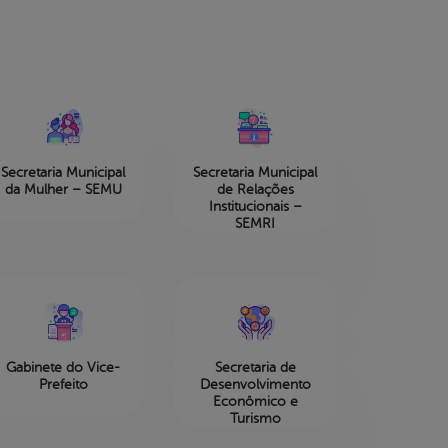
Secretaria Municipal
Secretaria Municipal
da Mulher – SEMU
de Relações
Institucionais –
SEMRI
Gabinete do Vice-
Secretaria de
Prefeito
Desenvolvimento
Econômico e
Turismo