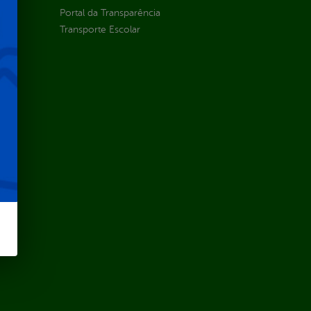
Portal da Transparência
Transporte Escolar