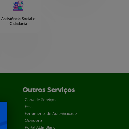
Assistência Social e
Cidadania
Outros Serviços
Carta de Serviços
E-sic
Ferramenta de Autenticidade
Ouvidoria
Portal Aldir Blanc