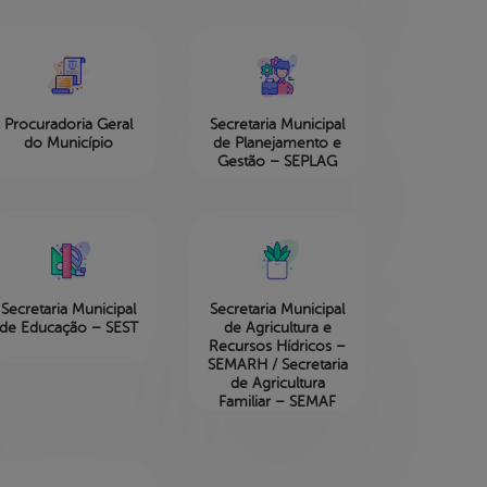
Procuradoria Geral
Secretaria Municipal
do Município
de Planejamento e
Gestão – SEPLAG
Secretaria Municipal
Secretaria Municipal
de Educação – SEST
de Agricultura e
Recursos Hídricos –
SEMARH / Secretaria
de Agricultura
Familiar – SEMAF