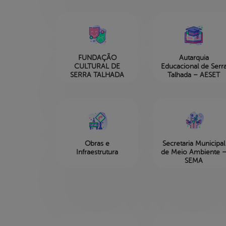
FUNDAÇÃO
Autarquia
CULTURAL DE
Educacional de Serr
SERRA TALHADA
Talhada – AESET
Obras e
Secretaria Municipal
Infraestrutura
de Meio Ambiente 
SEMA