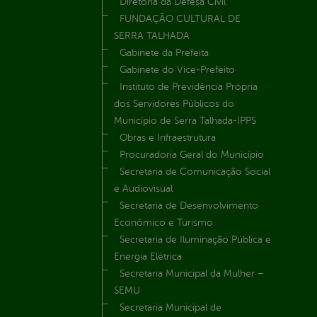
Diretoria da Defesa Civil
FUNDAÇÃO CULTURAL DE
SERRA TALHADA
Gabinete da Prefeita
Gabinete do Vice-Prefeito
Instituto de Previdência Própria
dos Servidores Públicos do
Município de Serra Talhada-IPPS
Obras e Infraestrutura
Procuradoria Geral do Município
Secretaria de Comunicação Social
e Audiovisual
Secretaria de Desenvolvimento
Econômico e Turismo
Secretaria de Iluminação Pública e
Energia Elétrica
Secretaria Municipal da Mulher –
SEMU
Secretaria Municipal de