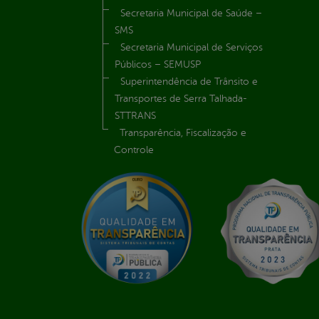
Secretaria Municipal de Saúde –
SMS
Secretaria Municipal de Serviços
Públicos – SEMUSP
Superintendência de Trânsito e
Transportes de Serra Talhada-
STTRANS
Transparência, Fiscalização e
Controle