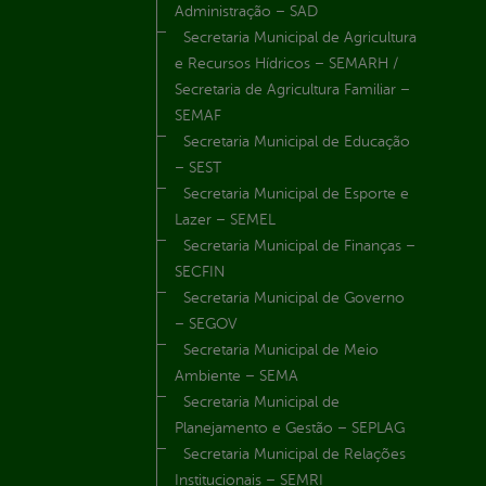
Administração – SAD
Secretaria Municipal de Agricultura
e Recursos Hídricos – SEMARH /
Secretaria de Agricultura Familiar –
SEMAF
Secretaria Municipal de Educação
– SEST
Secretaria Municipal de Esporte e
Lazer – SEMEL
Secretaria Municipal de Finanças –
SECFIN
Secretaria Municipal de Governo
– SEGOV
Secretaria Municipal de Meio
Ambiente – SEMA
Secretaria Municipal de
Planejamento e Gestão – SEPLAG
Secretaria Municipal de Relações
Institucionais – SEMRI