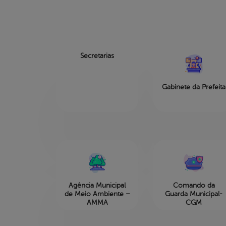
Secretarias
Gabinete da Prefeita
Agência Municipal
Comando da
de Meio Ambiente –
Guarda Municipal-
AMMA
CGM