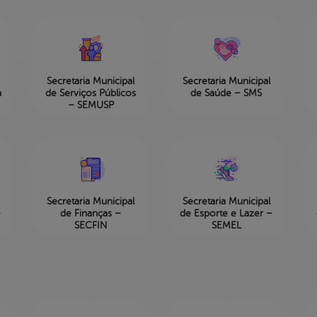
Secretaria Municipal
Secretaria Municipal
a
de Serviços Públicos
de Saúde – SMS
– SEMUSP
Secretaria Municipal
Secretaria Municipal
–
de Finanças –
de Esporte e Lazer –
SECFIN
SEMEL