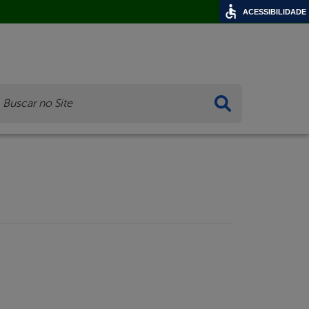
ACESSIBILIDADE
ca