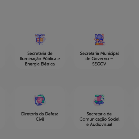
Secretaria de
Secretaria Municipal
Iluminação Pública e
de Governo –
Energia Elétrica
SEGOV
Diretoria da Defesa
Secretaria de
Civil
Comunicação Social
e Audiovisual