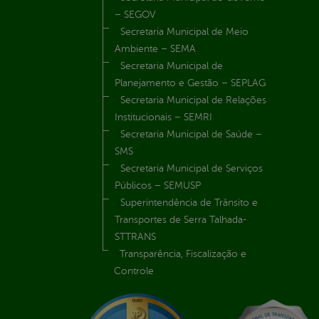
– SEGOV
Secretaria Municipal de Meio
Ambiente – SEMA
Secretaria Municipal de
Planejamento e Gestão – SEPLAG
Secretaria Municipal de Relações
Institucionais – SEMRI
Secretaria Municipal de Saúde –
SMS
Secretaria Municipal de Serviços
Públicos – SEMUSP
Superintendência de Trânsito e
Transportes de Serra Talhada-
STTRANS
Transparência, Fiscalização e
Controle