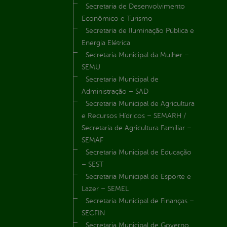
Secretaria de Desenvolvimento
Econômico e Turismo
Secretaria de Iluminação Pública e
Energia Elétrica
Secretaria Municipal da Mulher –
SEMU
Secretaria Municipal de
Administração – SAD
Secretaria Municipal de Agricultura
e Recursos Hídricos – SEMARH /
Secretaria de Agricultura Familiar –
SEMAF
Secretaria Municipal de Educação
– SEST
Secretaria Municipal de Esporte e
Lazer – SEMEL
Secretaria Municipal de Finanças –
SECFIN
Secretaria Municipal de Governo