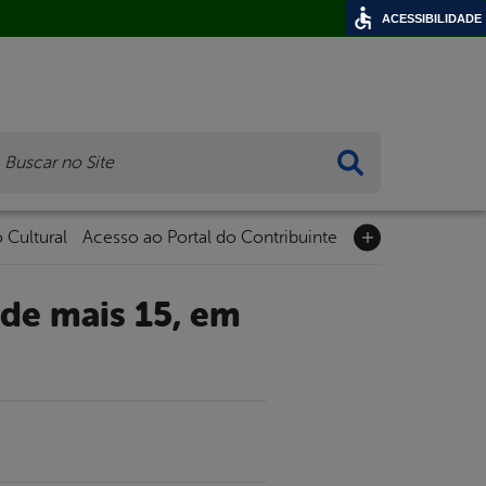
ACESSIBILIDADE
ca
 Cultural
Acesso ao Portal do Contribuinte