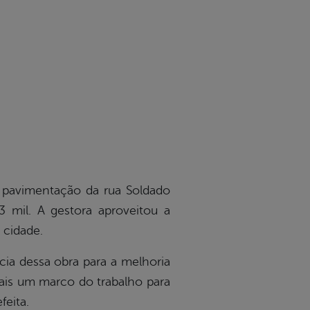
 a pavimentação da rua Soldado
3 mil. A gestora aproveitou a
 cidade.
cia dessa obra para a melhoria
ais um marco do trabalho para
feita.