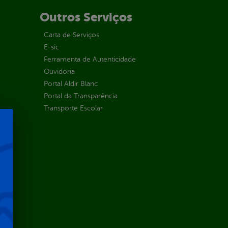
Outros Serviços
Carta de Serviços
E-sic
Ferramenta de Autenticidade
Ouvidoria
Portal Aldir Blanc
Portal da Transparência
Transporte Escolar