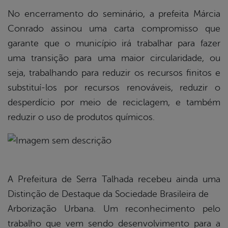
No encerramento do seminário, a prefeita Márcia
Conrado assinou uma carta compromisso que
garante que o município irá trabalhar para fazer
uma transição para uma maior circularidade, ou
seja, trabalhando para reduzir os recursos finitos e
substituí-los por recursos renováveis, reduzir o
desperdício por meio de reciclagem, e também
reduzir o uso de produtos químicos.
A Prefeitura de Serra Talhada recebeu ainda uma
Distinção de Destaque da Sociedade Brasileira de
Arborização Urbana. Um reconhecimento pelo
trabalho que vem sendo desenvolvimento para a