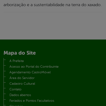
arborização e a sustentabilidade na terra do xaxado.
Mapa do Site
A Prefeita
Acesso ao Portal do Contribuinte
Agendamento CastroMóvel
Área do Servidor
Cadastro Cultural
Contato
Dados abertos
Feriados e Pontos Facultativos