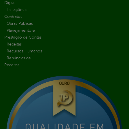
Digital
Licitações e
Contratos
Obras Públicas
Planejamento e
Prestação de Contas
Receitas
Recursos Humanos
Renúncias de
Receitas