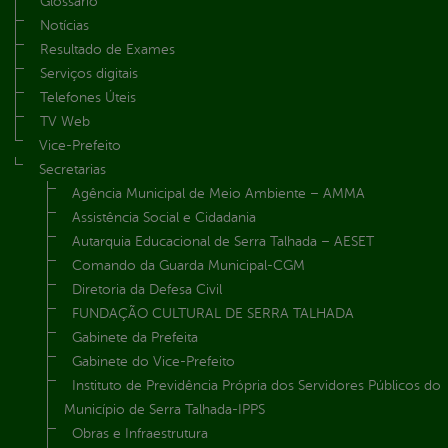
Glossário
Notícias
Resultado de Exames
Serviços digitais
Telefones Úteis
TV Web
Vice-Prefeito
Secretarias
Agência Municipal de Meio Ambiente – AMMA
Assistência Social e Cidadania
Autarquia Educacional de Serra Talhada – AESET
Comando da Guarda Municipal-CGM
Diretoria da Defesa Civil
FUNDAÇÃO CULTURAL DE SERRA TALHADA
Gabinete da Prefeita
Gabinete do Vice-Prefeito
Instituto de Previdência Própria dos Servidores Públicos do
Município de Serra Talhada-IPPS
Obras e Infraestrutura