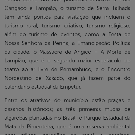
Cangaço e Lampião, o turismo de Serra Talhada
tem ainda pontos para visitação que incluem o
turismo rural, turismo criativo, turismo religioso,
além do turismo de eventos, como a Festa de
Nossa Senhora da Penha, a Emancipação Política
da cidade, o Massacre de Angico – A Morte de
Lampião, que é o segundo maior espetáculo de
teatro ao ar livre de Pernambuco, e o Encontro
Nordestino de Xaxado, que já fazem parte do
calendário estadual da Empetur.
Entre os atrativos do município estão praças e
casarios históricos; as três primeiras mudas de
algarobas plantadas no Brasil; o Parque Estadual da
Mata da Pimenteira, que é uma reserva ambiental