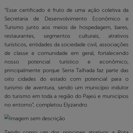
“Esse certificado é fruto de uma ação coletiva da
Secretaria de Desenvolvimento Econômico e
Turismo junto aos meios de hospedagem, bares,
restaurantes, segmentos culturais, atrativos
turísticos, entidades da sociedade civil, associações
de classe e comunidade em geral, fortalecendo
nosso potencial turístico e econômico,
principalmente porque Serra Talhada faz parte das
oito cidades do estado com potencial para o
turismo de aventura, sendo um município indutor
do turismo em toda a região do Pajeú e municípios
no entorno”, completou Elyzandro.
Tendo como um dos principais atrativos a Rota