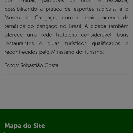
com trilhas, paredões de rapel e escalada,
possibilitando a prática de esportes radicais; e o
Museu do Cangaço, com o maior acervo da
temática do cangaço no Brasil. A cidade também
oferece uma rede hoteleira considerável, bons
restaurantes e guias turísticos qualificados e
reconhecidos pelo Ministério do Turismo.
Fotos: Sebastião Costa
Mapa do Site