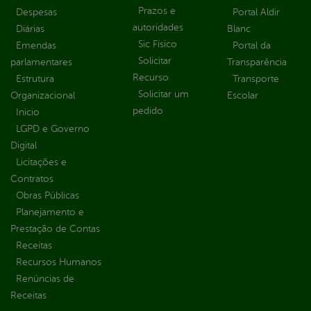
Prazos e
Despesas
Portal Aldir
autoridades
Diárias
Blanc
Sic Físico
Emendas
Portal da
Solicitar
parlamentares
Transparência
Recurso
Estrutura
Transporte
Solicitar um
Organizacional
Escolar
pedido
Inicio
LGPD e Governo
Digital
Licitações e
Contratos
Obras Públicas
Planejamento e
Prestação de Contas
Receitas
Recursos Humanos
Renúncias de
Receitas