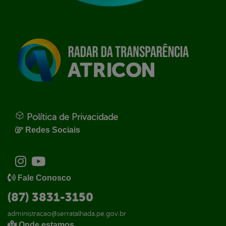
Política de Privacidade
Redes Sociais
Fale Conosco
(87) 3831-3150
administracao@serratalhada.pe.gov.br
Onde estamos