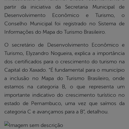
partir da iniciativa da Secretaria Municipal de
Desenvolvimento Econômico e Turismo, o
Conselho Municipal foi registrado no Sistema de
Informações do Mapa do Turismo Brasileiro.
O secretário de Desenvolvimento Econômico e
Turismo, Elyzandro Nogueira, explica a importância
dos certificados para o crescimento do turismo na
Capital do Xaxado. “É fundamental para o município
a inclusão no Mapa do Turismo Brasileiro, onde
estamos na categoria B, o que representa um
importante indicativo do crescimento turístico no
estado de Pernambuco, uma vez que saímos da
categoria C e avançamos para a B”, detalhou.