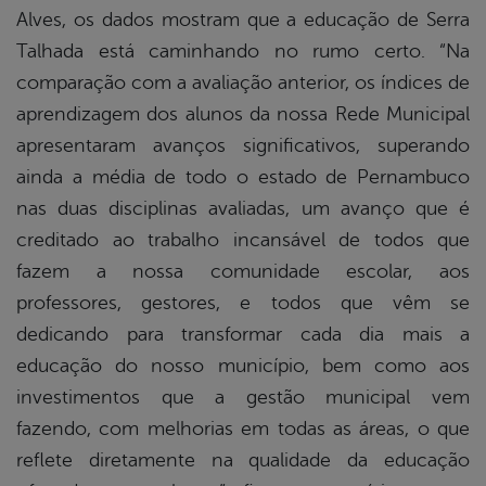
Alves, os dados mostram que a educação de Serra
Talhada está caminhando no rumo certo. “Na
comparação com a avaliação anterior, os índices de
aprendizagem dos alunos da nossa Rede Municipal
apresentaram avanços significativos, superando
ainda a média de todo o estado de Pernambuco
nas duas disciplinas avaliadas, um avanço que é
creditado ao trabalho incansável de todos que
fazem a nossa comunidade escolar, aos
professores, gestores, e todos que vêm se
dedicando para transformar cada dia mais a
educação do nosso município, bem como aos
investimentos que a gestão municipal vem
fazendo, com melhorias em todas as áreas, o que
reflete diretamente na qualidade da educação