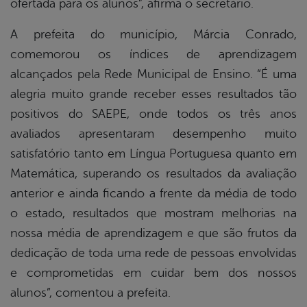
ofertada para os alunos”, afirma o secretário.
A prefeita do município, Márcia Conrado,
comemorou os índices de aprendizagem
alcançados pela Rede Municipal de Ensino. “É uma
alegria muito grande receber esses resultados tão
positivos do SAEPE, onde todos os três anos
avaliados apresentaram desempenho muito
satisfatório tanto em Língua Portuguesa quanto em
Matemática, superando os resultados da avaliação
anterior e ainda ficando a frente da média de todo
o estado, resultados que mostram melhorias na
nossa média de aprendizagem e que são frutos da
dedicação de toda uma rede de pessoas envolvidas
e comprometidas em cuidar bem dos nossos
alunos”, comentou a prefeita.