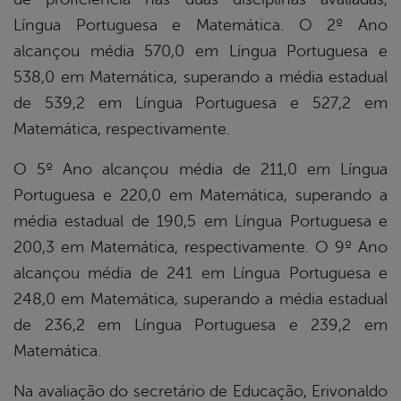
Língua Portuguesa e Matemática. O 2º Ano
alcançou média 570,0 em Língua Portuguesa e
538,0 em Matemática, superando a média estadual
de 539,2 em Língua Portuguesa e 527,2 em
Matemática, respectivamente.
O 5º Ano alcançou média de 211,0 em Língua
Portuguesa e 220,0 em Matemática, superando a
média estadual de 190,5 em Língua Portuguesa e
200,3 em Matemática, respectivamente. O 9º Ano
alcançou média de 241 em Língua Portuguesa e
248,0 em Matemática, superando a média estadual
de 236,2 em Língua Portuguesa e 239,2 em
Matemática.
Na avaliação do secretário de Educação, Erivonaldo