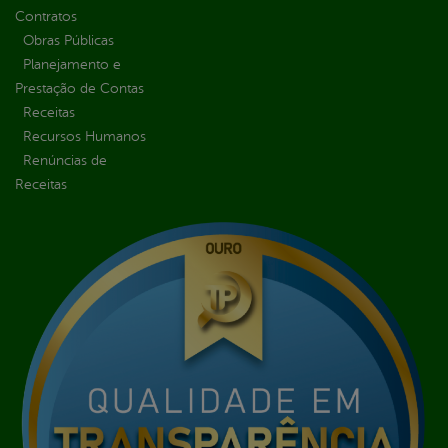
Contratos
Obras Públicas
Planejamento e
Prestação de Contas
Receitas
Recursos Humanos
Renúncias de
Receitas