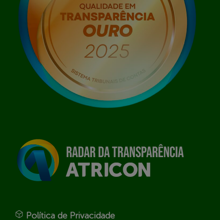
Política de Privacidade