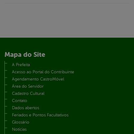
Mapa do Site
A Prefeita
Acesso ao Portal do Contribuinte
Agendamento CastroMóvel
Área do Servidor
Cadastro Cultural
Contato
Dados abertos
Feriados e Pontos Facultativos
Glossário
Notícias