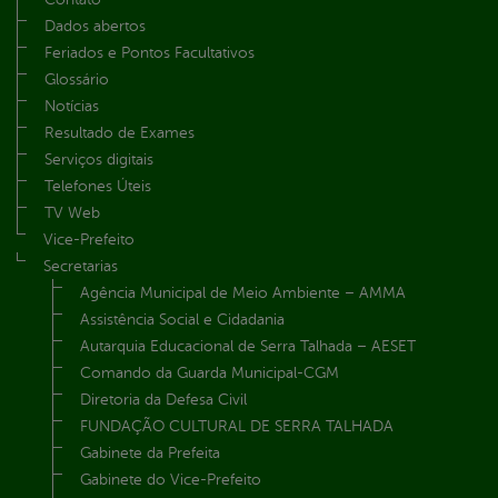
Dados abertos
Feriados e Pontos Facultativos
Glossário
Notícias
Resultado de Exames
Serviços digitais
Telefones Úteis
TV Web
Vice-Prefeito
Secretarias
Agência Municipal de Meio Ambiente – AMMA
Assistência Social e Cidadania
Autarquia Educacional de Serra Talhada – AESET
Comando da Guarda Municipal-CGM
Diretoria da Defesa Civil
FUNDAÇÃO CULTURAL DE SERRA TALHADA
Gabinete da Prefeita
Gabinete do Vice-Prefeito