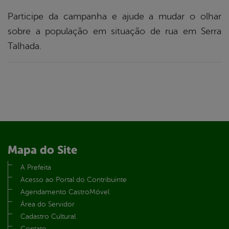
Participe da campanha e ajude a mudar o olhar
sobre a população em situação de rua em Serra
Talhada.
Mapa do Site
A Prefeita
Acesso ao Portal do Contribuinte
Agendamento CastroMóvel
Área do Servidor
Cadastro Cultural
Contato