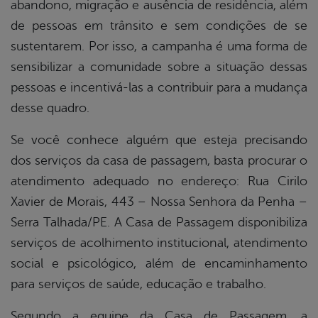
abandono, migração e ausência de residência, além
de pessoas em trânsito e sem condições de se
sustentarem. Por isso, a campanha é uma forma de
sensibilizar a comunidade sobre a situação dessas
pessoas e incentivá-las a contribuir para a mudança
desse quadro.
Se você conhece alguém que esteja precisando
dos serviços da casa de passagem, basta procurar o
atendimento adequado no endereço: Rua Cirilo
Xavier de Morais, 443 – Nossa Senhora da Penha –
Serra Talhada/PE. A Casa de Passagem disponibiliza
serviços de acolhimento institucional, atendimento
social e psicológico, além de encaminhamento
para serviços de saúde, educação e trabalho.
Segundo a equipe da Casa de Passagem, a