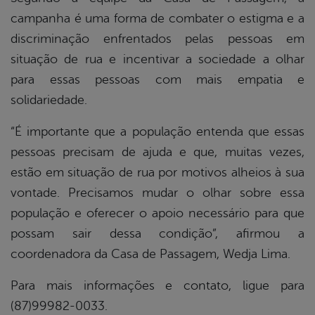
campanha é uma forma de combater o estigma e a
discriminação enfrentados pelas pessoas em
situação de rua e incentivar a sociedade a olhar
para essas pessoas com mais empatia e
solidariedade.
“É importante que a população entenda que essas
pessoas precisam de ajuda e que, muitas vezes,
estão em situação de rua por motivos alheios à sua
vontade. Precisamos mudar o olhar sobre essa
população e oferecer o apoio necessário para que
possam sair dessa condição”, afirmou a
coordenadora da Casa de Passagem, Wedja Lima.
Para mais informações e contato, ligue para
(87)99982-0033.