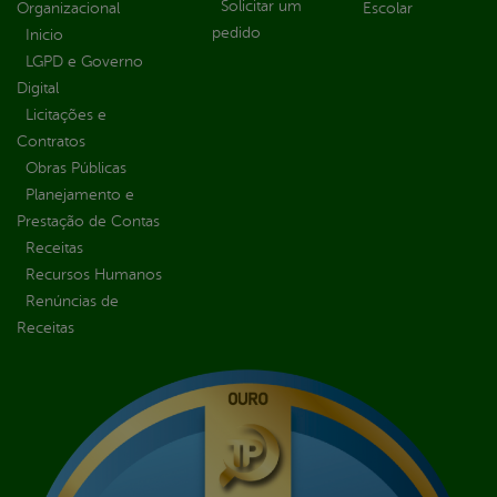
Solicitar um
Organizacional
Escolar
pedido
Inicio
LGPD e Governo
Digital
Licitações e
Contratos
Obras Públicas
Planejamento e
Prestação de Contas
Receitas
Recursos Humanos
Renúncias de
Receitas