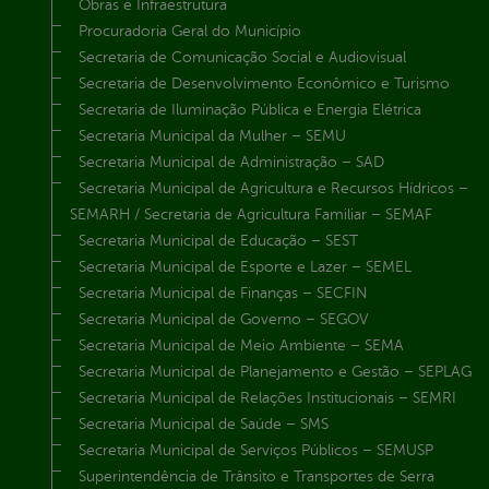
Obras e Infraestrutura
Procuradoria Geral do Município
Secretaria de Comunicação Social e Audiovisual
Secretaria de Desenvolvimento Econômico e Turismo
Secretaria de Iluminação Pública e Energia Elétrica
Secretaria Municipal da Mulher – SEMU
Secretaria Municipal de Administração – SAD
Secretaria Municipal de Agricultura e Recursos Hídricos –
SEMARH / Secretaria de Agricultura Familiar – SEMAF
Secretaria Municipal de Educação – SEST
Secretaria Municipal de Esporte e Lazer – SEMEL
Secretaria Municipal de Finanças – SECFIN
Secretaria Municipal de Governo – SEGOV
Secretaria Municipal de Meio Ambiente – SEMA
Secretaria Municipal de Planejamento e Gestão – SEPLAG
Secretaria Municipal de Relações Institucionais – SEMRI
Secretaria Municipal de Saúde – SMS
Secretaria Municipal de Serviços Públicos – SEMUSP
Superintendência de Trânsito e Transportes de Serra