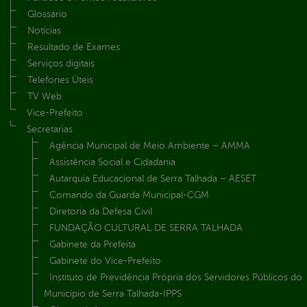
Glossário
Notícias
Resultado de Exames
Serviços digitais
Telefones Úteis
TV Web
Vice-Prefeito
Secretarias
Agência Municipal de Meio Ambiente – AMMA
Assistência Social e Cidadania
Autarquia Educacional de Serra Talhada – AESET
Comando da Guarda Municipal-CGM
Diretoria da Defesa Civil
FUNDAÇÃO CULTURAL DE SERRA TALHADA
Gabinete da Prefeita
Gabinete do Vice-Prefeito
Instituto de Previdência Própria dos Servidores Públicos do
Município de Serra Talhada-IPPS