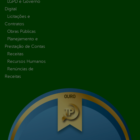
LGPD e Governo
Digital
Licitações e
Contratos
Obras Públicas
Planejamento e
Prestação de Contas
Receitas
Recursos Humanos
Renúncias de
Receitas