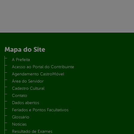
Mapa do Site
A Prefeita
Acesso ao Portal do Contribuinte
Agendamento CastroMóvel
Área do Servidor
Cadastro Cultural
Contato
Dados abertos
Feriados e Pontos Facultativos
Glossário
Notícias
Resultado de Exames