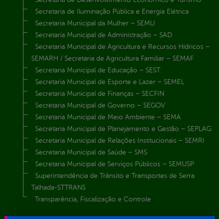
Secretaria de Iluminação Pública e Energia Elétrica
Secretaria Municipal da Mulher – SEMU
Secretaria Municipal de Administração – SAD
Secretaria Municipal de Agricultura e Recursos Hídricos –
SEMARH / Secretaria de Agricultura Familiar – SEMAF
Secretaria Municipal de Educação – SEST
Secretaria Municipal de Esporte e Lazer – SEMEL
Secretaria Municipal de Finanças – SECFIN
Secretaria Municipal de Governo – SEGOV
Secretaria Municipal de Meio Ambiente – SEMA
Secretaria Municipal de Planejamento e Gestão – SEPLAG
Secretaria Municipal de Relações Institucionais – SEMRI
Secretaria Municipal de Saúde – SMS
Secretaria Municipal de Serviços Públicos – SEMUSP
Superintendência de Trânsito e Transportes de Serra
Talhada-STTRANS
Transparência, Fiscalização e Controle