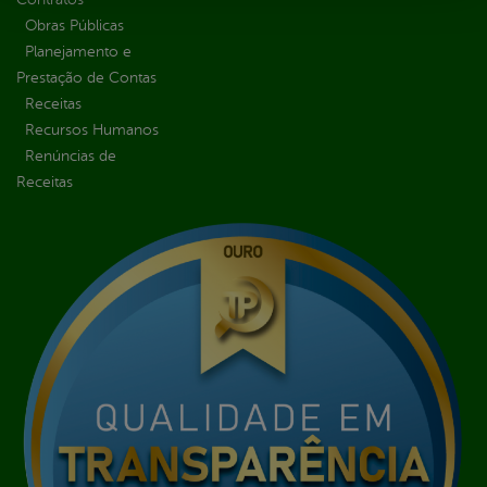
Obras Públicas
Planejamento e
Prestação de Contas
Receitas
Recursos Humanos
Renúncias de
Receitas