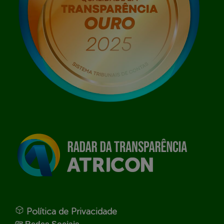
Política de Privacidade