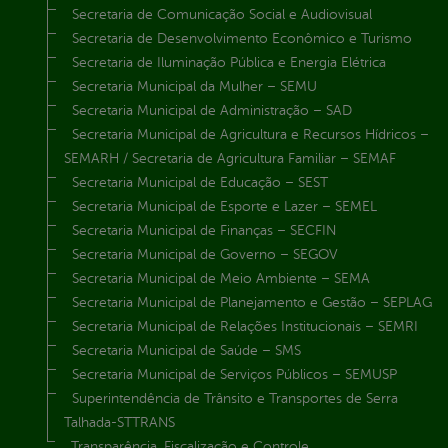
Secretaria de Comunicação Social e Audiovisual
Secretaria de Desenvolvimento Econômico e Turismo
Secretaria de Iluminação Pública e Energia Elétrica
Secretaria Municipal da Mulher – SEMU
Secretaria Municipal de Administração – SAD
Secretaria Municipal de Agricultura e Recursos Hídricos –
SEMARH / Secretaria de Agricultura Familiar – SEMAF
Secretaria Municipal de Educação – SEST
Secretaria Municipal de Esporte e Lazer – SEMEL
Secretaria Municipal de Finanças – SECFIN
Secretaria Municipal de Governo – SEGOV
Secretaria Municipal de Meio Ambiente – SEMA
Secretaria Municipal de Planejamento e Gestão – SEPLAG
Secretaria Municipal de Relações Institucionais – SEMRI
Secretaria Municipal de Saúde – SMS
Secretaria Municipal de Serviços Públicos – SEMUSP
Superintendência de Trânsito e Transportes de Serra
Talhada-STTRANS
Transparência, Fiscalização e Controle