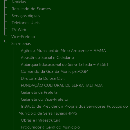
Notícias
Resultado de Exames
Serviços digitais
Telefones Úteis
TV Web
Vice-Prefeito
Secretarias
Agência Municipal de Meio Ambiente – AMMA
Assistência Social e Cidadania
Autarquia Educacional de Serra Talhada – AESET
Comando da Guarda Municipal-CGM
Diretoria da Defesa Civil
FUNDAÇÃO CULTURAL DE SERRA TALHADA
Gabinete da Prefeita
Gabinete do Vice-Prefeito
Instituto de Previdência Própria dos Servidores Públicos do
Município de Serra Talhada-IPPS
Obras e Infraestrutura
Procuradoria Geral do Município