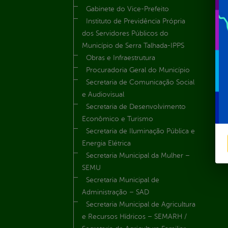
Gabinete do Vice-Prefeito
Instituto de Previdência Própria
dos Servidores Públicos do
Município de Serra Talhada-IPPS
Obras e Infraestrutura
Procuradoria Geral do Município
Secretaria de Comunicação Social
e Audiovisual
Secretaria de Desenvolvimento
Econômico e Turismo
Secretaria de Iluminação Pública e
Energia Elétrica
Secretaria Municipal da Mulher –
SEMU
Secretaria Municipal de
Administração – SAD
Secretaria Municipal de Agricultura
e Recursos Hídricos – SEMARH /