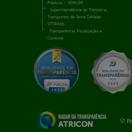
Públicos – SEMUSP
Superintendência de Trânsito e
Transportes de Serra Talhada-
STTRANS
Transparência, Fiscalização e
Controle
Po