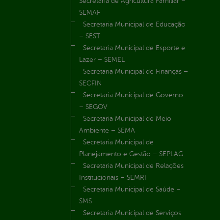
Secretaria de Agricultura Familiar –
SEMAF
Secretaria Municipal de Educação
– SEST
Secretaria Municipal de Esporte e
Lazer – SEMEL
Secretaria Municipal de Finanças –
SECFIN
Secretaria Municipal de Governo
– SEGOV
Secretaria Municipal de Meio
Ambiente – SEMA
Secretaria Municipal de
Planejamento e Gestão – SEPLAG
Secretaria Municipal de Relações
Institucionais – SEMRI
Secretaria Municipal de Saúde –
SMS
Secretaria Municipal de Serviços