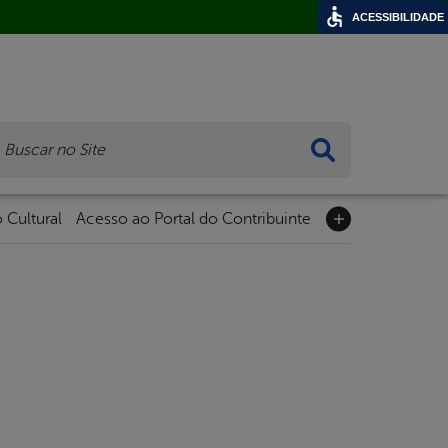
ACESSIBILIDADE
ca
 Cultural
Acesso ao Portal do Contribuinte