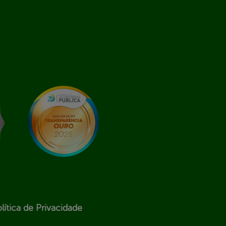
lítica de Privacidade