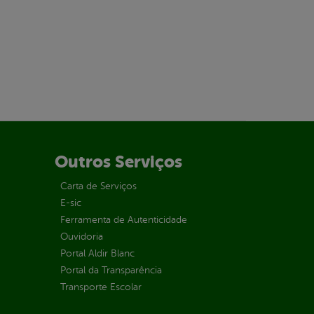
Outros Serviços
Carta de Serviços
E-sic
Ferramenta de Autenticidade
Ouvidoria
Portal Aldir Blanc
Portal da Transparência
Transporte Escolar