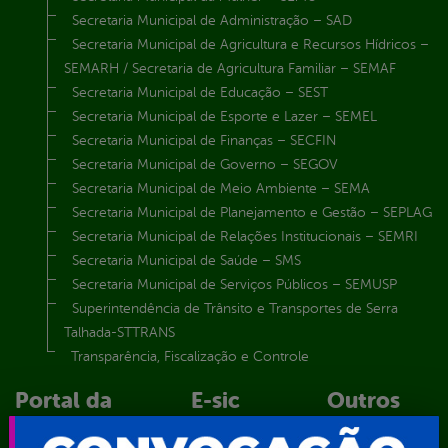
Secretaria Municipal de Administração – SAD
Secretaria Municipal de Agricultura e Recursos Hídricos –
SEMARH / Secretaria de Agricultura Familiar – SEMAF
Secretaria Municipal de Educação – SEST
Secretaria Municipal de Esporte e Lazer – SEMEL
Secretaria Municipal de Finanças – SECFIN
Secretaria Municipal de Governo – SEGOV
Secretaria Municipal de Meio Ambiente – SEMA
Secretaria Municipal de Planejamento e Gestão – SEPLAG
Secretaria Municipal de Relações Institucionais – SEMRI
Secretaria Municipal de Saúde – SMS
Secretaria Municipal de Serviços Públicos – SEMUSP
Superintendência de Trânsito e Transportes de Serra
Talhada-STTRANS
Transparência, Fiscalização e Controle
Portal da
E-sic
Outros
Transparência
Serviços
Como