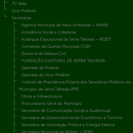
TV Web
Vice-Prefeito
Secretarias
Agência Municipal de Meio Ambiente – AMMA
Assistência Social e Cidadania
Autarquia Educacional de Serra Talhada – AESET
Comando da Guarda Municipal-CGM
Diretoria da Defesa Civil
FUNDAÇÃO CULTURAL DE SERRA TALHADA
Gabinete da Prefeita
Gabinete do Vice-Prefeito
Instituto de Previdência Própria dos Servidores Públicos do
Município de Serra Talhada-IPPS
Obras e Infraestrutura
Procuradoria Geral do Município
Secretaria de Comunicação Social e Audiovisual
Secretaria de Desenvolvimento Econômico e Turismo
Secretaria de Iluminação Pública e Energia Elétrica
Secretaria Municipal da Mulher – SEMU