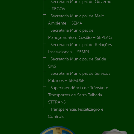
Secretaria Municipal de Governo
– SEGOV
Secretaria Municipal de Meio
Ambiente – SEMA
Secretaria Municipal de
Planejamento e Gestão – SEPLAG
Secretaria Municipal de Relações
Institucionais – SEMRI
Secretaria Municipal de Saúde –
SMS
Secretaria Municipal de Serviços
Públicos – SEMUSP
Superintendência de Trânsito e
Transportes de Serra Talhada-
STTRANS
Transparência, Fiscalização e
Controle