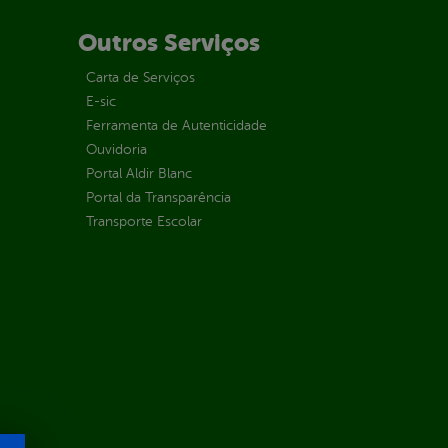
Outros Serviços
Carta de Serviços
E-sic
Ferramenta de Autenticidade
Ouvidoria
Portal Aldir Blanc
Portal da Transparência
Transporte Escolar