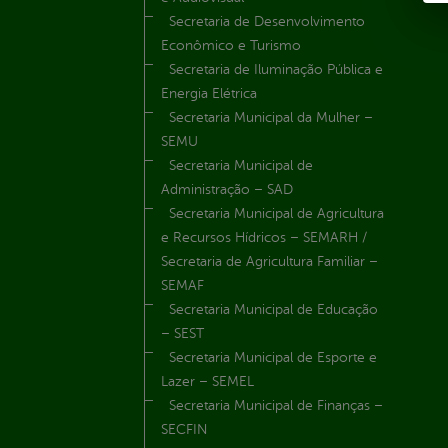
Secretaria de Desenvolvimento
Econômico e Turismo
Secretaria de Iluminação Pública e
Energia Elétrica
Secretaria Municipal da Mulher –
SEMU
Secretaria Municipal de
Administração – SAD
Secretaria Municipal de Agricultura
e Recursos Hídricos – SEMARH /
Secretaria de Agricultura Familiar –
SEMAF
Secretaria Municipal de Educação
– SEST
Secretaria Municipal de Esporte e
Lazer – SEMEL
Secretaria Municipal de Finanças –
SECFIN