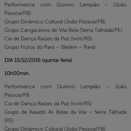
Performance com Quirino Lampião – (João
Pessoa/PB)
Grupo Dinâmico Cultural (João Pessoa/PB)
Grupo Cangaceiros de Vila Bela (Serra Talhada/PE)
Cia de Dança Raízes da Paz (Ivoti/RS)
Grupo Frutos do Pará – (Belém – Pará)
DIA 15/12/2016 (quinta-feira)
10h00min.
Performance com Quirino Lampião – João
Pessoa/PB
Cia de Dança Raízes da Paz (Ivoti/RS)
Grupo de Xaxado As Belas da Vila – Serra Talhada
(PE)
Grupo Dinâmico Cultural (João Pessoa/PB)