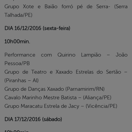
Grupo Xote e Baião forró pé de Serra- (Serra
Talhada/PE)
DIA 16/12/2016 (sexta-feira)
10h00min.
Performance com Quirino Lampião – João
Pessoa/PB
Grupo de Teatro e Xaxado Estrelas do Sertão –
(Piranhas – Al)
Grupo de Danças Xaxado (Parnamirim/RN)
Cavalo Marinho Mestre Batista – (Aliança/PE)
Grupo Maracatu Estrela de Jacy – (Vicência/PE)
DIA 17/12/2016 (sábado)