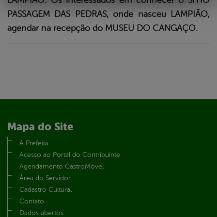
LAMPIÃO: Os interessados em conhecer o SÍTIO
PASSAGEM DAS PEDRAS, onde nasceu LAMPIÃO,
agendar na recepção do MUSEU DO CANGAÇO.
Mapa do Site
A Prefeita
Acesso ao Portal do Contribuinte
Agendamento CastroMóvel
Área do Servidor
Cadastro Cultural
Contato
Dados abertos