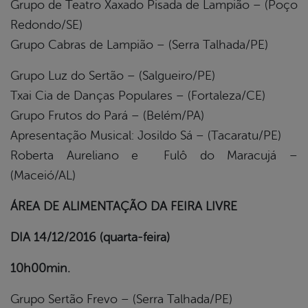
Grupo de Teatro Xaxado Pisada de Lampião – (Poço
Redondo/SE)
Grupo Cabras de Lampião – (Serra Talhada/PE)
Grupo Luz do Sertão – (Salgueiro/PE)
Txai Cia de Danças Populares – (Fortaleza/CE)
Grupo Frutos do Pará – (Belém/PA)
Apresentação Musical: Josildo Sá – (Tacaratu/PE)
Roberta Aureliano e Fulô do Maracujá –
(Maceió/AL)
ÁREA DE ALIMENTAÇÃO DA FEIRA LIVRE
DIA 14/12/2016 (quarta-feira)
10h00min.
Grupo Sertão Frevo – (Serra Talhada/PE)