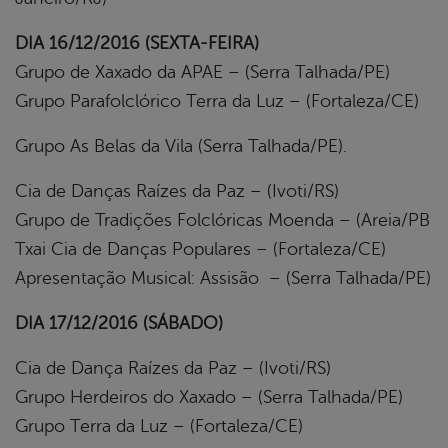
DIA 16/12/2016 (SEXTA-FEIRA)
Grupo de Xaxado da APAE – (Serra Talhada/PE)
Grupo Parafolclórico Terra da Luz – (Fortaleza/CE)
Grupo As Belas da Vila (Serra Talhada/PE).
Cia de Danças Raízes da Paz – (Ivoti/RS)
Grupo de Tradições Folclóricas Moenda – (Areia/PB
Txai Cia de Danças Populares – (Fortaleza/CE)
Apresentação Musical: Assisão – (Serra Talhada/PE)
DIA 17/12/2016 (SÁBADO)
Cia de Dança Raízes da Paz – (Ivoti/RS)
Grupo Herdeiros do Xaxado – (Serra Talhada/PE)
Grupo Terra da Luz – (Fortaleza/CE)