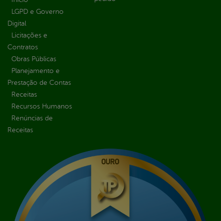
LGPD e Governo
Digital
Licitações e
Contratos
Obras Públicas
Planejamento e
Prestação de Contas
Receitas
Recursos Humanos
Renúncias de
Receitas