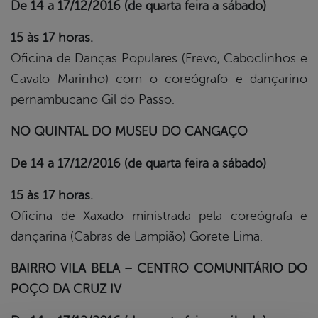
De 14 a 17/12/2016 (de quarta feira a sábado)
15 às 17 horas.
Oficina de Danças Populares (Frevo, Caboclinhos e
Cavalo Marinho) com o coreógrafo e dançarino
pernambucano Gil do Passo.
NO QUINTAL DO MUSEU DO CANGAÇO
De 14 a 17/12/2016 (de quarta feira a sábado)
15 às 17 horas.
Oficina de Xaxado ministrada pela coreógrafa e
dançarina (Cabras de Lampião) Gorete Lima.
BAIRRO VILA BELA – CENTRO COMUNITÁRIO DO
POÇO DA CRUZ IV