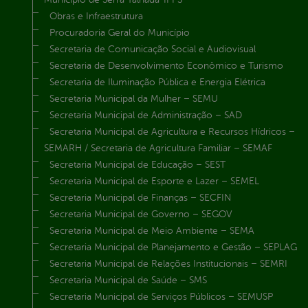
Obras e Infraestrutura
Procuradoria Geral do Município
Secretaria de Comunicação Social e Audiovisual
Secretaria de Desenvolvimento Econômico e Turismo
Secretaria de Iluminação Pública e Energia Elétrica
Secretaria Municipal da Mulher – SEMU
Secretaria Municipal de Administração – SAD
Secretaria Municipal de Agricultura e Recursos Hídricos –
SEMARH / Secretaria de Agricultura Familiar – SEMAF
Secretaria Municipal de Educação – SEST
Secretaria Municipal de Esporte e Lazer – SEMEL
Secretaria Municipal de Finanças – SECFIN
Secretaria Municipal de Governo – SEGOV
Secretaria Municipal de Meio Ambiente – SEMA
Secretaria Municipal de Planejamento e Gestão – SEPLAG
Secretaria Municipal de Relações Institucionais – SEMRI
Secretaria Municipal de Saúde – SMS
Secretaria Municipal de Serviços Públicos – SEMUSP