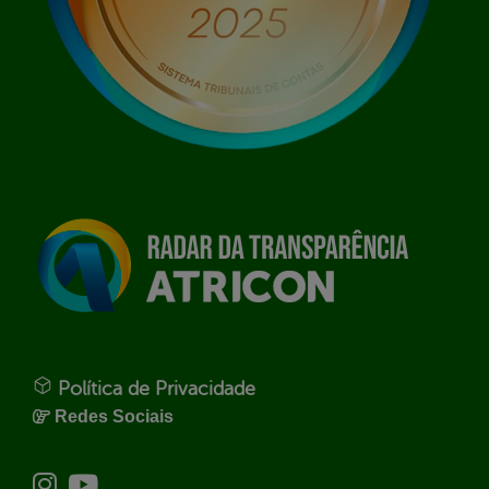
Política de Privacidade
Redes Sociais