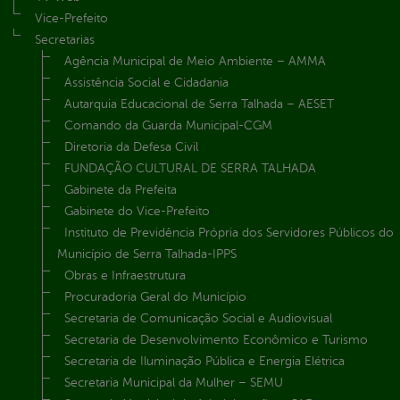
Vice-Prefeito
Secretarias
Agência Municipal de Meio Ambiente – AMMA
Assistência Social e Cidadania
Autarquia Educacional de Serra Talhada – AESET
Comando da Guarda Municipal-CGM
Diretoria da Defesa Civil
FUNDAÇÃO CULTURAL DE SERRA TALHADA
Gabinete da Prefeita
Gabinete do Vice-Prefeito
Instituto de Previdência Própria dos Servidores Públicos do
Município de Serra Talhada-IPPS
Obras e Infraestrutura
Procuradoria Geral do Município
Secretaria de Comunicação Social e Audiovisual
Secretaria de Desenvolvimento Econômico e Turismo
Secretaria de Iluminação Pública e Energia Elétrica
Secretaria Municipal da Mulher – SEMU