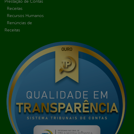
Prestação de Contas
Receitas
Recursos Humanos
Renúncias de
Receitas