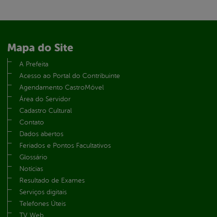
Mapa do Site
A Prefeita
Acesso ao Portal do Contribuinte
Agendamento CastroMóvel
Área do Servidor
Cadastro Cultural
Contato
Dados abertos
Feriados e Pontos Facultativos
Glossário
Notícias
Resultado de Exames
Serviços digitais
Telefones Úteis
TV Web