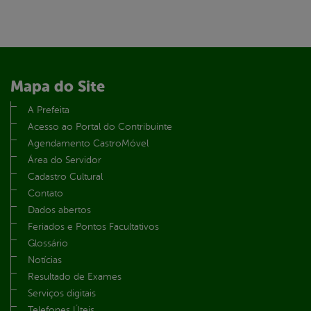
Mapa do Site
A Prefeita
Acesso ao Portal do Contribuinte
Agendamento CastroMóvel
Área do Servidor
Cadastro Cultural
Contato
Dados abertos
Feriados e Pontos Facultativos
Glossário
Notícias
Resultado de Exames
Serviços digitais
Telefones Úteis