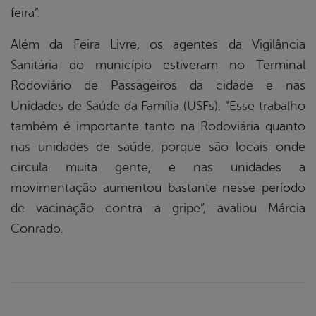
feira”.
Além da Feira Livre, os agentes da Vigilância
Sanitária do município estiveram no Terminal
Rodoviário de Passageiros da cidade e nas
Unidades de Saúde da Família (USFs). “Esse trabalho
também é importante tanto na Rodoviária quanto
nas unidades de saúde, porque são locais onde
circula muita gente, e nas unidades a
movimentação aumentou bastante nesse período
de vacinação contra a gripe”, avaliou Márcia
Conrado.