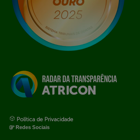
Política de Privacidade
Redes Sociais