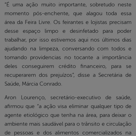
“É uma ação muito importante, sobretudo neste
momento pós-enchente, que alagou toda essa
área da Feira Livre. Os feirantes e lojistas precisam
desse espaço limpo e desinfetado para poder
trabalhar, por isso estivemos aqui nos últimos dias
ajudando na limpeza, conversando com todos e
tomando providencias no tocante a importância
deles conseguirem crédito financeiro, para se
recuperarem dos prejuízos”, disse a Secretária de
Saúde, Márcia Conrado.
Aron Lourenço, secretário-executivo de saúde,
afirmou que “a ação visa eliminar qualquer tipo de
agente etiológico que tenha na área, para deixar o
ambiente mais saudável para o trânsito e circulação
de pessoas e dos alimentos comercializados na