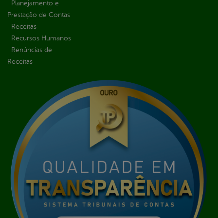
Planejamento e
Prestação de Contas
Receitas
Recursos Humanos
Renúncias de
Receitas