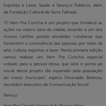
Esportes e Lazer, Saúde e Serviços Públicos, além
da Fundação Cultural de Serra Talhada.
“O Vem Pra Concha é um projeto que fortalece as
ações no marco zero da cidade, levando a um dos
nossos cartões postais atividades cotidianas que
fomentem a convivência das pessoas por meio da
arte, cultura, esportes e lazer. Nesta primeira edição
vamos realizar um Vem Pra Concha especial
voltado para a pessoa idosa, que será o ponta pé
inicial desse projeto tão esperado pela população
do nosso município”, explica Divonaldo Barbosa,
secretário executivo de Comunicação Social.
Serviço
Vem Pra Concha Especial da Pessoa Idosa