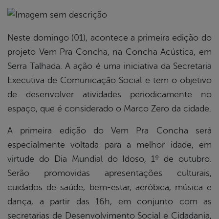
book
Neste domingo (01), acontece a primeira edição do
projeto Vem Pra Concha, na Concha Acústica, em
Serra Talhada. A ação é uma iniciativa da Secretaria
er
Executiva de Comunicação Social e tem o objetivo
de desenvolver atividades periodicamente no
din
espaço, que é considerado o Marco Zero da cidade.
A primeira edição do Vem Pra Concha será
especialmente voltada para a melhor idade, em
virtude do Dia Mundial do Idoso, 1º de outubro.
Serão promovidas apresentações culturais,
cuidados de saúde, bem-estar, aeróbica, música e
dança, a partir das 16h, em conjunto com as
secretarias de Desenvolvimento Social e Cidadania,