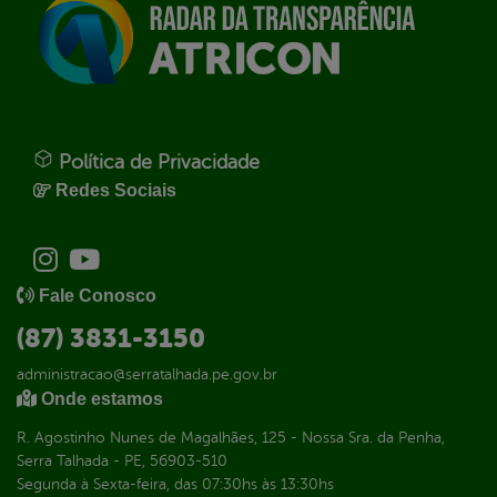
Política de Privacidade
Redes Sociais
Fale Conosco
(87) 3831-3150
administracao@serratalhada.pe.gov.br
Onde estamos
R. Agostinho Nunes de Magalhães, 125 - Nossa Sra. da Penha,
Serra Talhada - PE, 56903-510
Segunda à Sexta-feira, das 07:30hs às 13:30hs