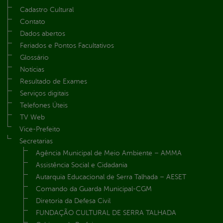
Cadastro Cultural
Contato
Dados abertos
Feriados e Pontos Facultativos
Glossário
Notícias
Resultado de Exames
Serviços digitais
Telefones Úteis
TV Web
Vice-Prefeito
Secretarias
Agência Municipal de Meio Ambiente – AMMA
Assistência Social e Cidadania
Autarquia Educacional de Serra Talhada – AESET
Comando da Guarda Municipal-CGM
Diretoria da Defesa Civil
FUNDAÇÃO CULTURAL DE SERRA TALHADA