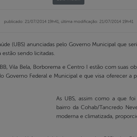
publicado: 21/07/2014 19h41,
última modificação: 21/07/2014 19h41
úde (UBS) anunciadas pelo Governo Municipal que seri
 estão sendo licitadas.
BB, Vila Bela, Borborema e Centro I estão com suas ob
o Governo Federal e Municipal e que visa oferecer a
As UBS, assim como a que foi
bairro da Cohab/Tancredo Neves
moderna e climatizada, proporci