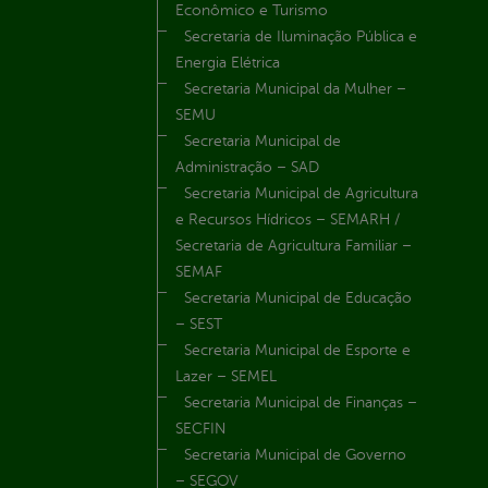
Econômico e Turismo
Secretaria de Iluminação Pública e
Energia Elétrica
Secretaria Municipal da Mulher –
SEMU
Secretaria Municipal de
Administração – SAD
Secretaria Municipal de Agricultura
e Recursos Hídricos – SEMARH /
Secretaria de Agricultura Familiar –
SEMAF
Secretaria Municipal de Educação
– SEST
Secretaria Municipal de Esporte e
Lazer – SEMEL
Secretaria Municipal de Finanças –
SECFIN
Secretaria Municipal de Governo
– SEGOV