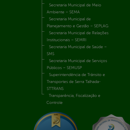
Secretaria Municipal de Meio
Ambiente – SEMA
Secretaria Municipal de
Planejamento e Gestão – SEPLAG
Secretaria Municipal de Relações
Institucionais – SEMRI
Secretaria Municipal de Saúde –
SMS
Secretaria Municipal de Serviços
Públicos – SEMUSP
Superintendência de Trânsito e
Transportes de Serra Talhada-
STTRANS
Transparência, Fiscalização e
Controle