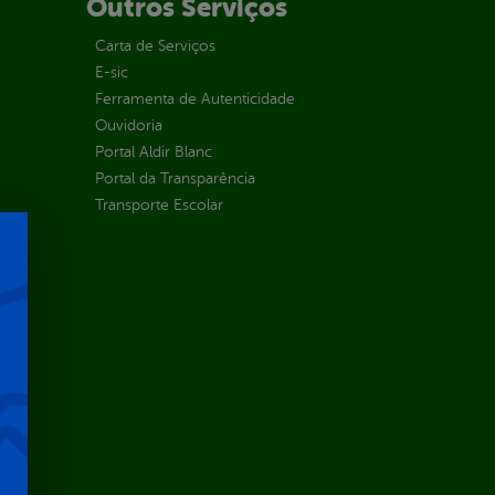
Outros Serviços
Carta de Serviços
E-sic
Ferramenta de Autenticidade
Ouvidoria
Portal Aldir Blanc
Portal da Transparência
Transporte Escolar