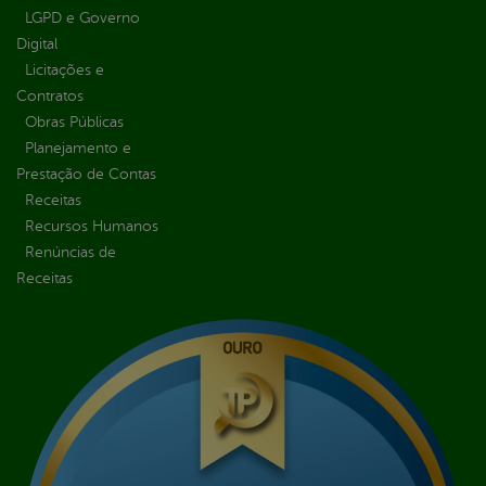
LGPD e Governo
Digital
Licitações e
Contratos
Obras Públicas
Planejamento e
Prestação de Contas
Receitas
Recursos Humanos
Renúncias de
Receitas