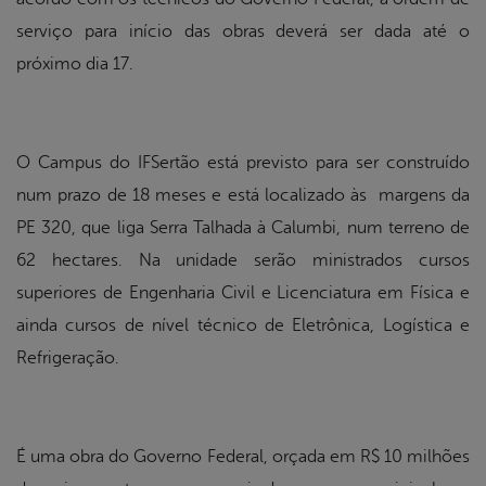
serviço para início das obras deverá ser dada até o
próximo dia 17.
O Campus do IFSertão está previsto para ser construído
num prazo de 18 meses e está localizado às margens da
PE 320, que liga Serra Talhada à Calumbi, num terreno de
62 hectares. Na unidade serão ministrados cursos
superiores de Engenharia Civil e Licenciatura em Física e
ainda cursos de nível técnico de Eletrônica, Logística e
Refrigeração.
É uma obra do Governo Federal, orçada em R$ 10 milhões