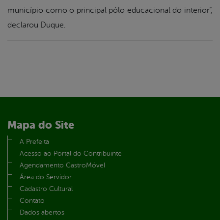
município como o principal pólo educacional do interior”,
declarou Duque.
Mapa do Site
A Prefeita
Acesso ao Portal do Contribuinte
Agendamento CastroMóvel
Área do Servidor
Cadastro Cultural
Contato
Dados abertos