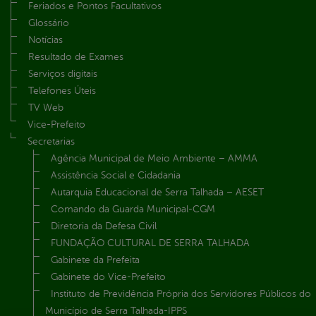
Feriados e Pontos Facultativos
Glossário
Notícias
Resultado de Exames
Serviços digitais
Telefones Úteis
TV Web
Vice-Prefeito
Secretarias
Agência Municipal de Meio Ambiente – AMMA
Assistência Social e Cidadania
Autarquia Educacional de Serra Talhada – AESET
Comando da Guarda Municipal-CGM
Diretoria da Defesa Civil
FUNDAÇÃO CULTURAL DE SERRA TALHADA
Gabinete da Prefeita
Gabinete do Vice-Prefeito
Instituto de Previdência Própria dos Servidores Públicos do
Município de Serra Talhada-IPPS