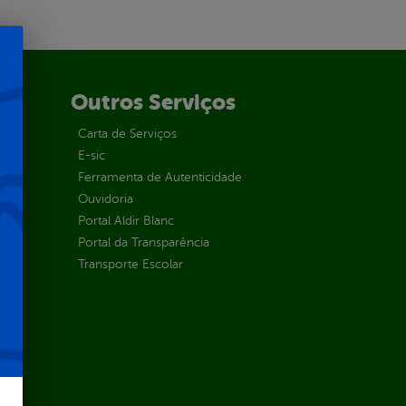
Outros Serviços
Carta de Serviços
E-sic
Ferramenta de Autenticidade
Ouvidoria
Portal Aldir Blanc
Portal da Transparência
Transporte Escolar