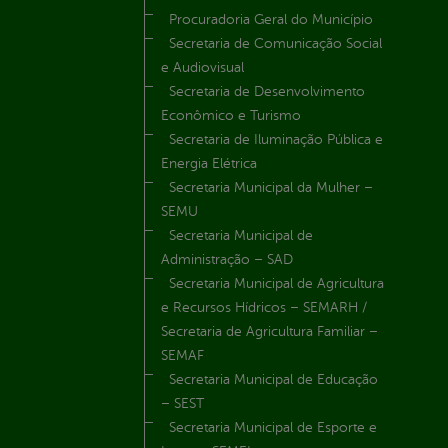
Procuradoria Geral do Município
Secretaria de Comunicação Social
e Audiovisual
Secretaria de Desenvolvimento
Econômico e Turismo
Secretaria de Iluminação Pública e
Energia Elétrica
Secretaria Municipal da Mulher –
SEMU
Secretaria Municipal de
Administração – SAD
Secretaria Municipal de Agricultura
e Recursos Hídricos – SEMARH /
Secretaria de Agricultura Familiar –
SEMAF
Secretaria Municipal de Educação
– SEST
Secretaria Municipal de Esporte e