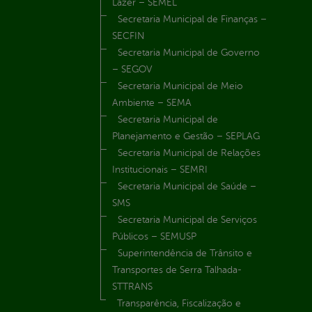
Lazer – SEMEL
Secretaria Municipal de Finanças –
SECFIN
Secretaria Municipal de Governo
– SEGOV
Secretaria Municipal de Meio
Ambiente – SEMA
Secretaria Municipal de
Planejamento e Gestão – SEPLAG
Secretaria Municipal de Relações
Institucionais – SEMRI
Secretaria Municipal de Saúde –
SMS
Secretaria Municipal de Serviços
Públicos – SEMUSP
Superintendência de Trânsito e
Transportes de Serra Talhada-
STTRANS
Transparência, Fiscalização e