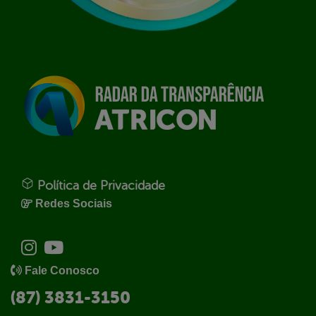
Política de Privacidade
Redes Sociais
Fale Conosco
(87) 3831-3150