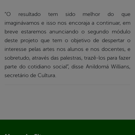
“O resultado tem sido melhor do que
imaginávamos e isso nos encoraja a continuar, em
breve estaremos anunciando o segundo módulo
deste projeto que tem o objetivo de despertar o
interesse pelas artes nos alunos e nos docentes, e
sobretudo, através das palestras, trazê-los para fazer
parte do cotidiano social”, disse Anildomá Willians,
secretário de Cultura.