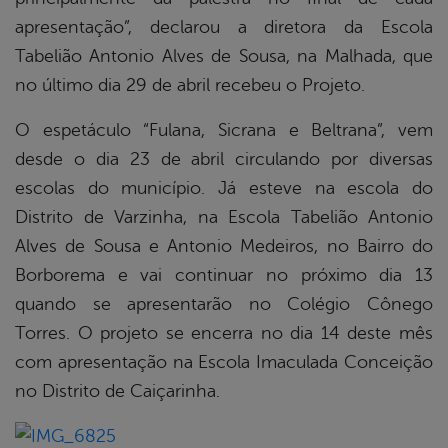
apresentação”, declarou a diretora da Escola
Tabelião Antonio Alves de Sousa, na Malhada, que
no último dia 29 de abril recebeu o Projeto.
O espetáculo “Fulana, Sicrana e Beltrana”, vem
desde o dia 23 de abril circulando por diversas
escolas do município. Já esteve na escola do
Distrito de Varzinha, na Escola Tabelião Antonio
Alves de Sousa e Antonio Medeiros, no Bairro do
Borborema e vai continuar no próximo dia 13
quando se apresentarão no Colégio Cônego
Torres. O projeto se encerra no dia 14 deste mês
com apresentação na Escola Imaculada Conceição
no Distrito de Caiçarinha.