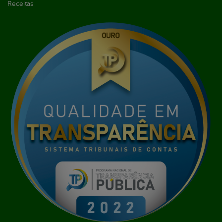
Receitas