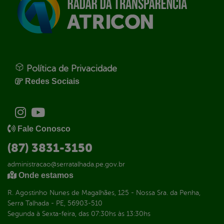
Política de Privacidade
Redes Sociais
Fale Conosco
(87) 3831-3150
administracao@serratalhada.pe.gov.br
Onde estamos
R. Agostinho Nunes de Magalhães, 125 - Nossa Sra. da Penha,
Serra Talhada - PE, 56903-510
Segunda à Sexta-feira, das 07:30hs às 13:30hs