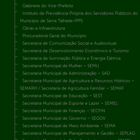
Gabinete do Vice-Prefeito
Instituto de Previdência Própria dos Servidores Públicos do
Município de Serra Talhada-IPPS
Obras e Infraestrutura
Procuradoria Geral do Município
Secretaria de Comunicação Social e Audiovisual
Secretaria de Desenvolvimento Econômico e Turismo
Secretaria de Iluminação Pública e Energia Elétrica
Secretaria Municipal da Mulher – SEMU
Secretaria Municipal de Administração – SAD
Secretaria Municipal de Agricultura e Recursos Hídricos –
SEMARH / Secretaria de Agricultura Familiar – SEMAF
Secretaria Municipal de Educação – SEST
Secretaria Municipal de Esporte e Lazer – SEMEL
Secretaria Municipal de Finanças – SECFIN
Secretaria Municipal de Governo – SEGOV
Secretaria Municipal de Meio Ambiente – SEMA
Secretaria Municipal de Planejamento e Gestão – SEPLAG