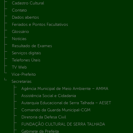
Cadastro Cultural
Contato
Dados abertos
Feriados e Pontos Facultativos
Glossário
Notícias
Resultado de Exames
Serviços digitais
Telefones Úteis
TV Web
Vice-Prefeito
Secretarias
Agência Municipal de Meio Ambiente – AMMA
Assistência Social e Cidadania
Autarquia Educacional de Serra Talhada – AESET
Comando da Guarda Municipal-CGM
Diretoria da Defesa Civil
FUNDAÇÃO CULTURAL DE SERRA TALHADA
Gabinete da Prefeita