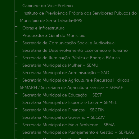
Gabinete do Vice-Prefeito
Instituto de Previdência Própria dos Servidores Públicos do
Município de Serra Talhada-IPPS
Obras e Infraestrutura
Procuradoria Geral do Município
Secretaria de Comunicação Social e Audiovisual
Secretaria de Desenvolvimento Econômico e Turismo
Secretaria de Iluminação Pública e Energia Elétrica
Secretaria Municipal da Mulher – SEMU
Secretaria Municipal de Administração – SAD
Secretaria Municipal de Agricultura e Recursos Hídricos –
SEMARH / Secretaria de Agricultura Familiar – SEMAF
Secretaria Municipal de Educação – SEST
Secretaria Municipal de Esporte e Lazer – SEMEL
Secretaria Municipal de Finanças – SECFIN
Secretaria Municipal de Governo – SEGOV
Secretaria Municipal de Meio Ambiente – SEMA
Secretaria Municipal de Planejamento e Gestão – SEPLAG