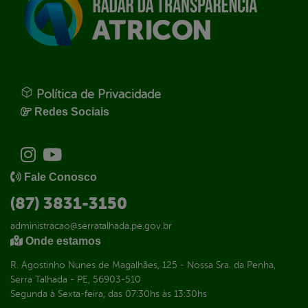
Política de Privacidade
Redes Sociais
Fale Conosco
(87) 3831-3150
administracao@serratalhada.pe.gov.br
Onde estamos
R. Agostinho Nunes de Magalhães, 125 - Nossa Sra. da Penha,
Serra Talhada - PE, 56903-510
Segunda à Sexta-feira, das 07:30hs às 13:30hs