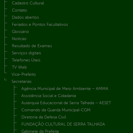
Cadastro Cultural
Contato
Dados abertos
Feriados e Pontos Facultativos
Glossário
Notícias
Resultado de Exames
Serviços digitais
Telefones Úteis
TV Web
Vice-Prefeito
Secretarias
Agência Municipal de Meio Ambiente – AMMA
Assistência Social e Cidadania
Autarquia Educacional de Serra Talhada – AESET
Comando da Guarda Municipal-CGM
Diretoria da Defesa Civil
FUNDAÇÃO CULTURAL DE SERRA TALHADA
Gabinete da Prefeita