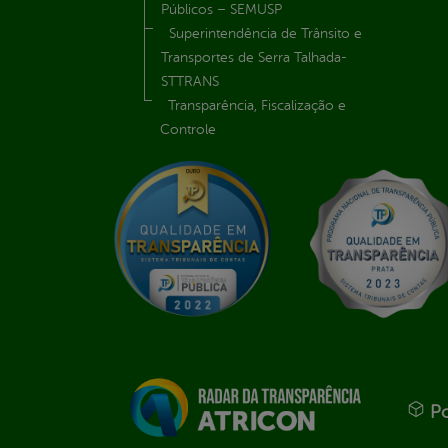
Públicos – SEMUSP
Superintendência de Trânsito e
Transportes de Serra Talhada-
STTRANS
Transparência, Fiscalização e
Controle
Po