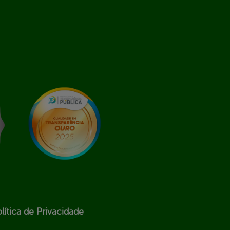
lítica de Privacidade