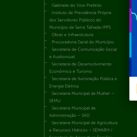
Gabinete do Vice-Prefeito
Instituto de Previdência Própria
dos Servidores Públicos do
Município de Serra Talhada-IPPS
Obras e Infraestrutura
Procuradoria Geral do Município
Secretaria de Comunicação Social
e Audiovisual
Secretaria de Desenvolvimento
Econômico e Turismo
Secretaria de Iluminação Pública e
Energia Elétrica
Secretaria Municipal da Mulher –
SEMU
Secretaria Municipal de
Administração – SAD
Secretaria Municipal de Agricultura
e Recursos Hídricos – SEMARH /