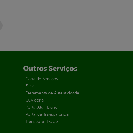
Outros Serviços
Carta de Serviços
E-sic
Ferramenta de Autenticidade
Ouvidoria
Portal Aldir Blanc
Portal da Transparência
Transporte Escolar