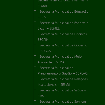
Secretaria de Agricultura Familiar –
SEMAF
Secretaria Municipal de Educação
– SEST
Secretaria Municipal de Esporte e
Lazer – SEMEL
Secretaria Municipal de Finanças –
SECFIN
Secretaria Municipal de Governo
– SEGOV
Secretaria Municipal de Meio
Ambiente – SEMA
Secretaria Municipal de
Planejamento e Gestão – SEPLAG
Secretaria Municipal de Relações
Institucionais – SEMRI
Secretaria Municipal de Saúde –
SMS
Secretaria Municipal de Serviços