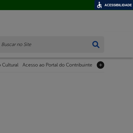
ACESSIBILIDADE
ca
 Cultural
Acesso ao Portal do Contribuinte