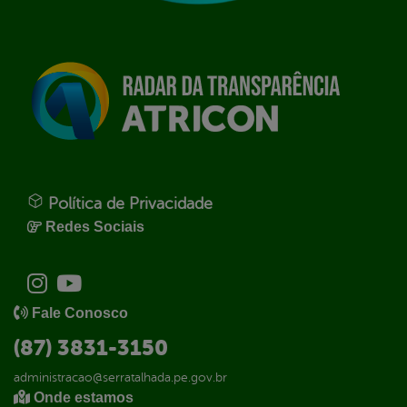
Política de Privacidade
Redes Sociais
Fale Conosco
(87) 3831-3150
administracao@serratalhada.pe.gov.br
Onde estamos