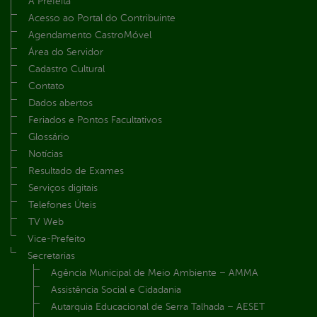
A Prefeita
Acesso ao Portal do Contribuinte
Agendamento CastroMóvel
Área do Servidor
Cadastro Cultural
Contato
Dados abertos
Feriados e Pontos Facultativos
Glossário
Notícias
Resultado de Exames
Serviços digitais
Telefones Úteis
TV Web
Vice-Prefeito
Secretarias
Agência Municipal de Meio Ambiente – AMMA
Assistência Social e Cidadania
Autarquia Educacional de Serra Talhada – AESET