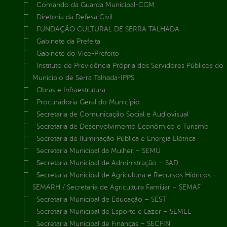
Comando da Guarda Municipal-CGM
Diretoria da Defesa Civil
FUNDAÇÃO CULTURAL DE SERRA TALHADA
Gabinete da Prefeita
Gabinete do Vice-Prefeito
Instituto de Previdência Própria dos Servidores Públicos do
Município de Serra Talhada-IPPS
Obras e Infraestrutura
Procuradoria Geral do Município
Secretaria de Comunicação Social e Audiovisual
Secretaria de Desenvolvimento Econômico e Turismo
Secretaria de Iluminação Pública e Energia Elétrica
Secretaria Municipal da Mulher – SEMU
Secretaria Municipal de Administração – SAD
Secretaria Municipal de Agricultura e Recursos Hídricos –
SEMARH / Secretaria de Agricultura Familiar – SEMAF
Secretaria Municipal de Educação – SEST
Secretaria Municipal de Esporte e Lazer – SEMEL
Secretaria Municipal de Finanças – SECFIN