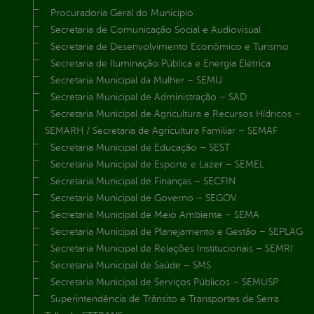
Procuradoria Geral do Município
Secretaria de Comunicação Social e Audiovisual
Secretaria de Desenvolvimento Econômico e Turismo
Secretaria de Iluminação Pública e Energia Elétrica
Secretaria Municipal da Mulher – SEMU
Secretaria Municipal de Administração – SAD
Secretaria Municipal de Agricultura e Recursos Hídricos –
SEMARH / Secretaria de Agricultura Familiar – SEMAF
Secretaria Municipal de Educação – SEST
Secretaria Municipal de Esporte e Lazer – SEMEL
Secretaria Municipal de Finanças – SECFIN
Secretaria Municipal de Governo – SEGOV
Secretaria Municipal de Meio Ambiente – SEMA
Secretaria Municipal de Planejamento e Gestão – SEPLAG
Secretaria Municipal de Relações Institucionais – SEMRI
Secretaria Municipal de Saúde – SMS
Secretaria Municipal de Serviços Públicos – SEMUSP
Superintendência de Trânsito e Transportes de Serra