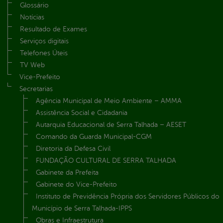
Glossário
Notícias
Resultado de Exames
Serviços digitais
Telefones Úteis
TV Web
Vice-Prefeito
Secretarias
Agência Municipal de Meio Ambiente – AMMA
Assistência Social e Cidadania
Autarquia Educacional de Serra Talhada – AESET
Comando da Guarda Municipal-CGM
Diretoria da Defesa Civil
FUNDAÇÃO CULTURAL DE SERRA TALHADA
Gabinete da Prefeita
Gabinete do Vice-Prefeito
Instituto de Previdência Própria dos Servidores Públicos do
Município de Serra Talhada-IPPS
Obras e Infraestrutura