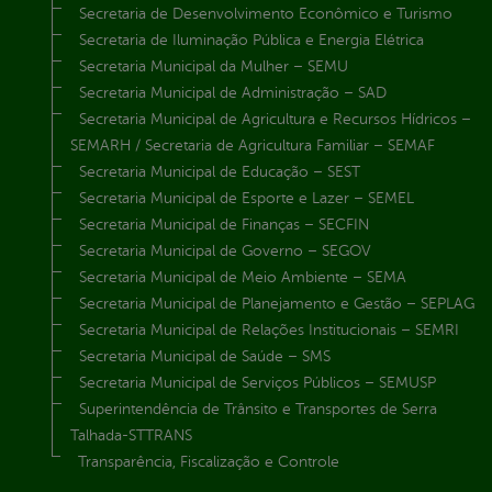
Secretaria de Desenvolvimento Econômico e Turismo
Secretaria de Iluminação Pública e Energia Elétrica
Secretaria Municipal da Mulher – SEMU
Secretaria Municipal de Administração – SAD
Secretaria Municipal de Agricultura e Recursos Hídricos –
SEMARH / Secretaria de Agricultura Familiar – SEMAF
Secretaria Municipal de Educação – SEST
Secretaria Municipal de Esporte e Lazer – SEMEL
Secretaria Municipal de Finanças – SECFIN
Secretaria Municipal de Governo – SEGOV
Secretaria Municipal de Meio Ambiente – SEMA
Secretaria Municipal de Planejamento e Gestão – SEPLAG
Secretaria Municipal de Relações Institucionais – SEMRI
Secretaria Municipal de Saúde – SMS
Secretaria Municipal de Serviços Públicos – SEMUSP
Superintendência de Trânsito e Transportes de Serra
Talhada-STTRANS
Transparência, Fiscalização e Controle