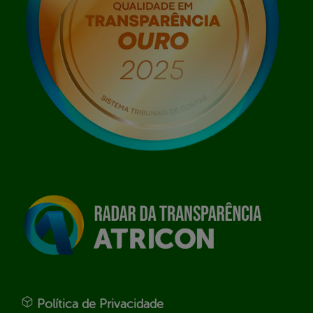
Política de Privacidade