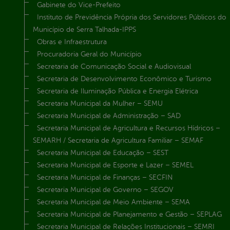
Gabinete do Vice-Prefeito
Instituto de Previdência Própria dos Servidores Públicos do
Município de Serra Talhada-IPPS
Obras e Infraestrutura
Procuradoria Geral do Município
Secretaria de Comunicação Social e Audiovisual
Secretaria de Desenvolvimento Econômico e Turismo
Secretaria de Iluminação Pública e Energia Elétrica
Secretaria Municipal da Mulher – SEMU
Secretaria Municipal de Administração – SAD
Secretaria Municipal de Agricultura e Recursos Hídricos –
SEMARH / Secretaria de Agricultura Familiar – SEMAF
Secretaria Municipal de Educação – SEST
Secretaria Municipal de Esporte e Lazer – SEMEL
Secretaria Municipal de Finanças – SECFIN
Secretaria Municipal de Governo – SEGOV
Secretaria Municipal de Meio Ambiente – SEMA
Secretaria Municipal de Planejamento e Gestão – SEPLAG
Secretaria Municipal de Relações Institucionais – SEMRI