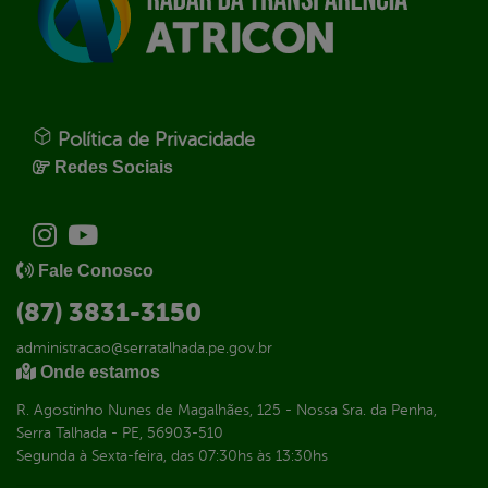
Política de Privacidade
Redes Sociais
Fale Conosco
(87) 3831-3150
administracao@serratalhada.pe.gov.br
Onde estamos
R. Agostinho Nunes de Magalhães, 125 - Nossa Sra. da Penha,
Serra Talhada - PE, 56903-510
Segunda à Sexta-feira, das 07:30hs às 13:30hs