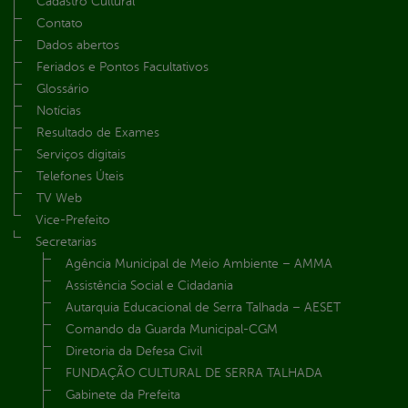
Cadastro Cultural
Contato
Dados abertos
Feriados e Pontos Facultativos
Glossário
Notícias
Resultado de Exames
Serviços digitais
Telefones Úteis
TV Web
Vice-Prefeito
Secretarias
Agência Municipal de Meio Ambiente – AMMA
Assistência Social e Cidadania
Autarquia Educacional de Serra Talhada – AESET
Comando da Guarda Municipal-CGM
Diretoria da Defesa Civil
FUNDAÇÃO CULTURAL DE SERRA TALHADA
Gabinete da Prefeita