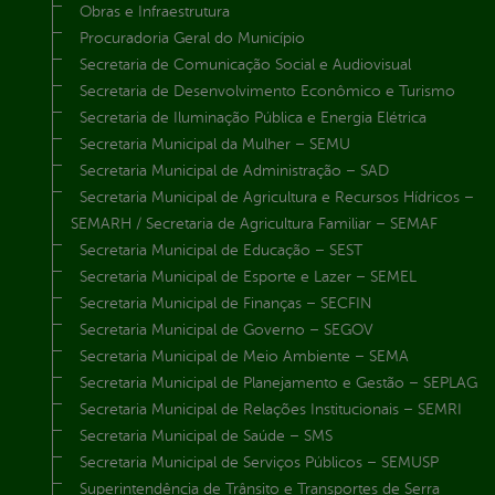
Obras e Infraestrutura
Procuradoria Geral do Município
Secretaria de Comunicação Social e Audiovisual
Secretaria de Desenvolvimento Econômico e Turismo
Secretaria de Iluminação Pública e Energia Elétrica
Secretaria Municipal da Mulher – SEMU
Secretaria Municipal de Administração – SAD
Secretaria Municipal de Agricultura e Recursos Hídricos –
SEMARH / Secretaria de Agricultura Familiar – SEMAF
Secretaria Municipal de Educação – SEST
Secretaria Municipal de Esporte e Lazer – SEMEL
Secretaria Municipal de Finanças – SECFIN
Secretaria Municipal de Governo – SEGOV
Secretaria Municipal de Meio Ambiente – SEMA
Secretaria Municipal de Planejamento e Gestão – SEPLAG
Secretaria Municipal de Relações Institucionais – SEMRI
Secretaria Municipal de Saúde – SMS
Secretaria Municipal de Serviços Públicos – SEMUSP
Superintendência de Trânsito e Transportes de Serra