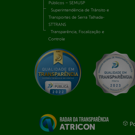
Públicos – SEMUSP
Superintendência de Trânsito e
Transportes de Serra Talhada-
STTRANS
Transparência, Fiscalização e
Controle
Po