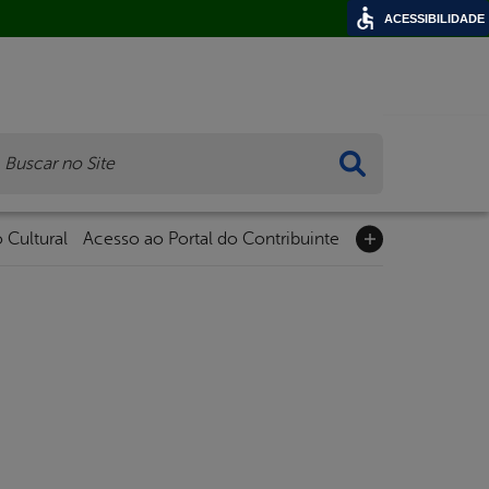
ACESSIBILIDADE
ca
 Cultural
Acesso ao Portal do Contribuinte