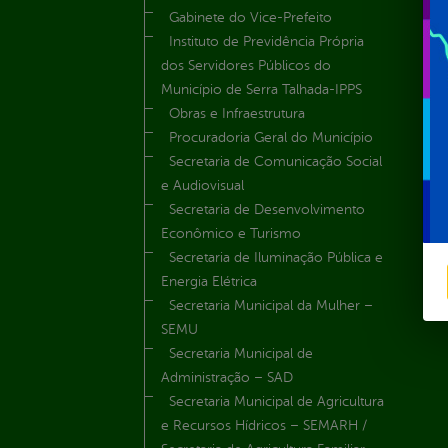
Gabinete do Vice-Prefeito
Instituto de Previdência Própria
dos Servidores Públicos do
Município de Serra Talhada-IPPS
Obras e Infraestrutura
Procuradoria Geral do Município
Secretaria de Comunicação Social
e Audiovisual
Secretaria de Desenvolvimento
Econômico e Turismo
Secretaria de Iluminação Pública e
Energia Elétrica
Secretaria Municipal da Mulher –
SEMU
Secretaria Municipal de
Administração – SAD
Secretaria Municipal de Agricultura
e Recursos Hídricos – SEMARH /