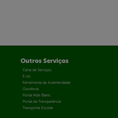
Outros Serviços
Carta de Serviços
E-sic
Ferramenta de Autenticidade
Ouvidoria
Portal Aldir Blanc
Portal da Transparência
Transporte Escolar