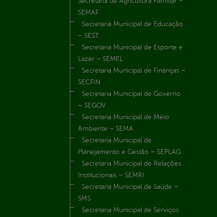
Secretaria de Agricultura Familiar –
SEMAF
Secretaria Municipal de Educação
– SEST
Secretaria Municipal de Esporte e
Lazer – SEMEL
Secretaria Municipal de Finanças –
SECFIN
Secretaria Municipal de Governo
– SEGOV
Secretaria Municipal de Meio
Ambiente – SEMA
Secretaria Municipal de
Planejamento e Gestão – SEPLAG
Secretaria Municipal de Relações
Institucionais – SEMRI
Secretaria Municipal de Saúde –
SMS
Secretaria Municipal de Serviços