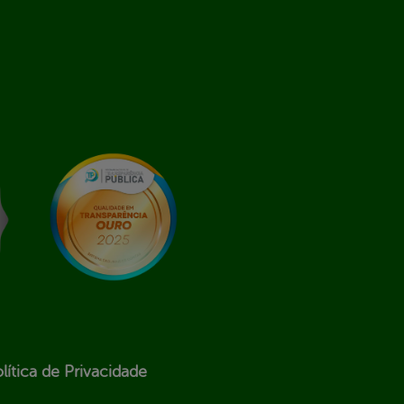
lítica de Privacidade