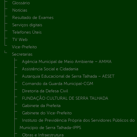
Glossário
Notícias
Resultado de Exames
Serviços digitais
Telefones Úteis
TV Web
Vice-Prefeito
Secretarias
Agência Municipal de Meio Ambiente – AMMA
Assistência Social e Cidadania
Autarquia Educacional de Serra Talhada – AESET
Comando da Guarda Municipal-CGM
Diretoria da Defesa Civil
FUNDAÇÃO CULTURAL DE SERRA TALHADA
Gabinete da Prefeita
Gabinete do Vice-Prefeito
Instituto de Previdência Própria dos Servidores Públicos do
Município de Serra Talhada-IPPS
Obras e Infraestrutura