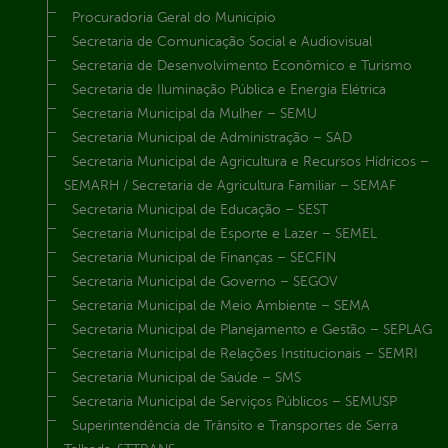
Procuradoria Geral do Município
Secretaria de Comunicação Social e Audiovisual
Secretaria de Desenvolvimento Econômico e Turismo
Secretaria de Iluminação Pública e Energia Elétrica
Secretaria Municipal da Mulher – SEMU
Secretaria Municipal de Administração – SAD
Secretaria Municipal de Agricultura e Recursos Hídricos –
SEMARH / Secretaria de Agricultura Familiar – SEMAF
Secretaria Municipal de Educação – SEST
Secretaria Municipal de Esporte e Lazer – SEMEL
Secretaria Municipal de Finanças – SECFIN
Secretaria Municipal de Governo – SEGOV
Secretaria Municipal de Meio Ambiente – SEMA
Secretaria Municipal de Planejamento e Gestão – SEPLAG
Secretaria Municipal de Relações Institucionais – SEMRI
Secretaria Municipal de Saúde – SMS
Secretaria Municipal de Serviços Públicos – SEMUSP
Superintendência de Trânsito e Transportes de Serra